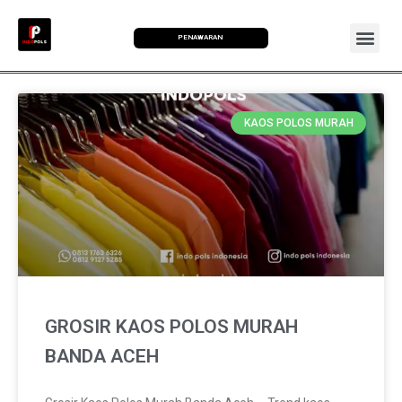
PENAWARAN
KAOS POLOS MURAH
GROSIR KAOS POLOS MURAH
BANDA ACEH