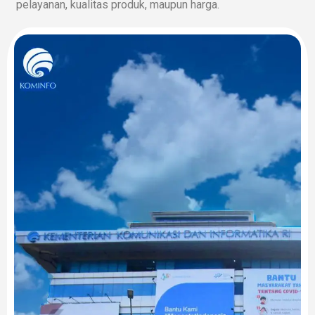
pelayanan, kualitas produk, maupun harga.