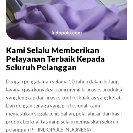
Kami Selalu Memberikan
Pelayanan Terbaik Kepada
Seluruh Pelanggan
Dengan pengalaman selama 10 tahun dalam bidang
layanan jasa konveksi, kami memiliki proses produksi
yang lengkap dan proses kontrol kualitas yang ketat.
Dan dengan tenaga yang profesional, kami
memastikan segala jenis bahan, pola jahitan dan hasil
produk berkualitas yang selalu memuaskan seluruh
pelanggan PT INDOPOLS INDONESIA