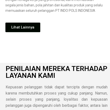
segala jenis bahan, pola jahitan dan kualitas produk yang selalu
memuaskan seluruh pelanggan PT INDO POLS INDONESIA
Lihat Lainnya
PENILAIAN MEREKA TERHADAP
LAYANAN KAMI
Kepuasan pelanggan tidak dapat tercipta dengan mudah
karena membutuhkan proses yang cukup panjang. Namun,
selain proses yang panjang, loyalitas dan kepuasan
pelanggan juga dipengaruhi oleh berbagai faktor, antara lain