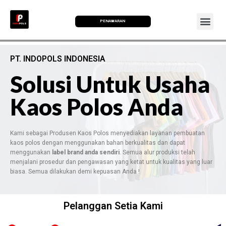
PENAWARAN
PT. INDOPOLS INDONESIA
Solusi Untuk Usaha
Kaos Polos Anda
Kami sebagai Produsen Kaos Polos menyediakan layanan pembuatan
kaos polos dengan menggunakan bahan berkualitas dan dapat
menggunakan
label brand anda sendiri
. Semua alur produksi telah
menjalani prosedur dan pengawasan yang ketat untuk kualitas yang luar
biasa. Semua dilakukan demi kepuasan Anda !
Pelanggan Setia Kami