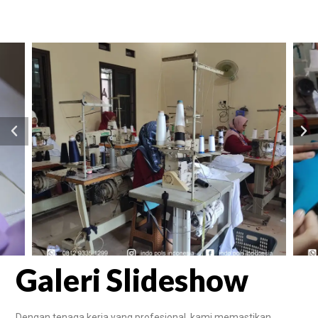
Galeri Slideshow
Dengan tenaga kerja yang profesional, kami memastikan