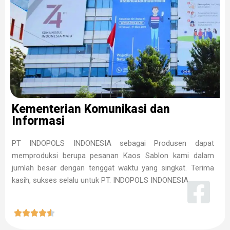
Kementerian Komunikasi dan
Informasi
PT INDOPOLS INDONESIA sebagai Produsen dapat
memproduksi berupa pesanan Kaos Sablon kami dalam
jumlah besar dengan tenggat waktu yang singkat. Terima
kasih, sukses selalu untuk PT. INDOPOLS INDONESIA




