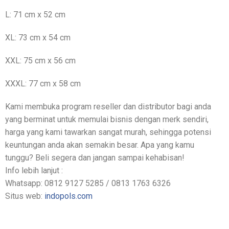
L: 71 cm x 52 cm
XL: 73 cm x 54 cm
XXL: 75 cm x 56 cm
XXXL: 77 cm x 58 cm
Kami membuka program reseller dan distributor bagi anda
yang berminat untuk memulai bisnis dengan merk sendiri,
harga yang kami tawarkan sangat murah, sehingga potensi
keuntungan anda akan semakin besar. Apa yang kamu
tunggu? Beli segera dan jangan sampai kehabisan!
Info lebih lanjut :
Whatsapp: 0812 9127 5285 / 0813 1763 6326
Situs web:
indopols.com