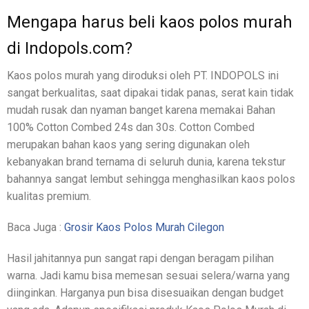
Mengapa harus beli kaos polos murah
di Indopols.com?
Kaos polos murah yang diroduksi oleh PT. INDOPOLS ini
sangat berkualitas, saat dipakai tidak panas, serat kain tidak
mudah rusak dan nyaman banget karena memakai Bahan
100% Cotton Combed 24s dan 30s. Cotton Combed
merupakan bahan kaos yang sering digunakan oleh
kebanyakan brand ternama di seluruh dunia, karena tekstur
bahannya sangat lembut sehingga menghasilkan kaos polos
kualitas premium.
Baca Juga :
Grosir Kaos Polos Murah Cilegon
Hasil jahitannya pun sangat rapi dengan beragam pilihan
warna. Jadi kamu bisa memesan sesuai selera/warna yang
diinginkan. Harganya pun bisa disesuaikan dengan budget