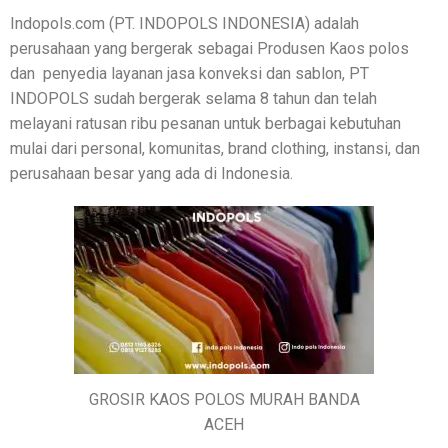
Indopols.com (PT. INDOPOLS INDONESIA) adalah
perusahaan yang bergerak sebagai Produsen Kaos polos
dan penyedia layanan jasa konveksi dan sablon, PT
INDOPOLS sudah bergerak selama 8 tahun dan telah
melayani ratusan ribu pesanan untuk berbagai kebutuhan
mulai dari personal, komunitas, brand clothing, instansi, dan
perusahaan besar yang ada di Indonesia.
GROSIR KAOS POLOS MURAH BANDA
ACEH