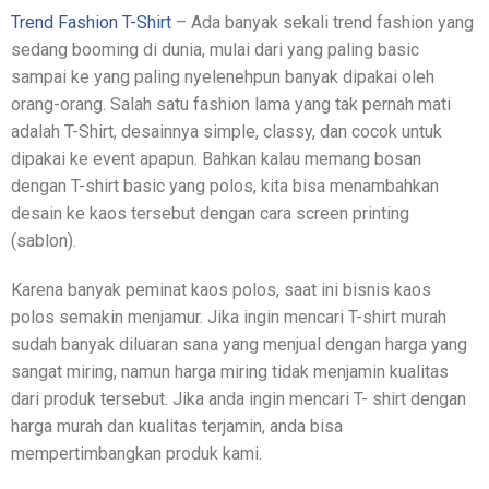
Trend Fashion T-Shirt
– Ada banyak sekali trend fashion yang
sedang booming di dunia, mulai dari yang paling basic
sampai ke yang paling nyelenehpun banyak dipakai oleh
orang-orang. Salah satu fashion lama yang tak pernah mati
adalah T-Shirt, desainnya simple, classy, dan cocok untuk
dipakai ke event apapun. Bahkan kalau memang bosan
dengan T-shirt basic yang polos, kita bisa menambahkan
desain ke kaos tersebut dengan cara screen printing
(sablon).
Karena banyak peminat kaos polos, saat ini bisnis kaos
polos semakin menjamur. Jika ingin mencari T-shirt murah
sudah banyak diluaran sana yang menjual dengan harga yang
sangat miring, namun harga miring tidak menjamin kualitas
dari produk tersebut. Jika anda ingin mencari T- shirt dengan
harga murah dan kualitas terjamin, anda bisa
mempertimbangkan produk kami.