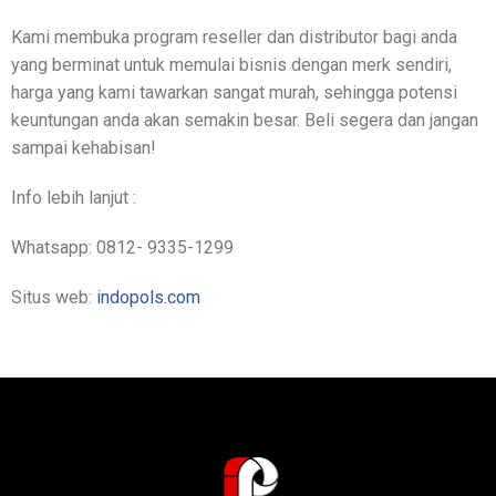
Kami membuka program reseller dan distributor bagi anda
yang berminat untuk memulai bisnis dengan merk sendiri,
harga yang kami tawarkan sangat murah, sehingga potensi
keuntungan anda akan semakin besar. Beli segera dan jangan
sampai kehabisan!
Info lebih lanjut :
Whatsapp: 0812- 9335-1299
Situs web:
indopols.com