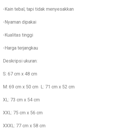
-Kain tebal, tapi tidak menyesakkan
-Nyaman dipakai
-Kualitas tinggi
-Harga terjangkau
Deskripsi ukuran:
S: 67 cm x 48 cm
M: 69 cm x 50 cm L: 71 cm x 52 cm
XL: 73 cm x 54 cm
XXL: 75 cm x 56 cm
XXXL: 77 cm x 58 cm