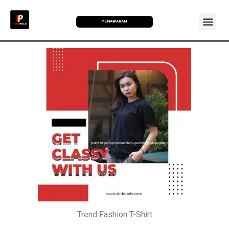
PENAWARAN
Trend Fashion T-Shirt