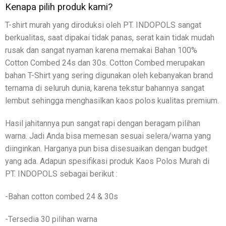
Kenapa pilih produk kami?
T-shirt murah yang diroduksi oleh PT. INDOPOLS sangat
berkualitas, saat dipakai tidak panas, serat kain tidak mudah
rusak dan sangat nyaman karena memakai Bahan 100%
Cotton Combed 24s dan 30s. Cotton Combed merupakan
bahan T-Shirt yang sering digunakan oleh kebanyakan brand
ternama di seluruh dunia, karena tekstur bahannya sangat
lembut sehingga menghasilkan kaos polos kualitas premium.
Hasil jahitannya pun sangat rapi dengan beragam pilihan
warna. Jadi Anda bisa memesan sesuai selera/warna yang
diinginkan. Harganya pun bisa disesuaikan dengan budget
yang ada. Adapun spesifikasi produk Kaos Polos Murah di
PT. INDOPOLS sebagai berikut :
-Bahan cotton combed 24 & 30s
-Tersedia 30 pilihan warna