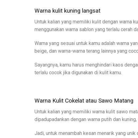
Warna kulit kuning langsat
Untuk kalian yang memiliki kulit dengan warna 
menggunakan warna sablon yang terlalu cerah da
Warna yang sesuai untuk kamu adalah warna yang ti
beige, dan warna-warna terang lainnya yang coc
Sayangnya, kamu harus menghindari kaos dengan 
terlalu cocok jika digunakan di kulit kamu.
Warna Kulit Cokelat atau Sawo Matang
Untuk kalian yang memiliki warna kulit sawo mat
dipadupadankan dengan warna putih dan kuning, 
Jadi, untuk menambah kesan menarik yang unik 