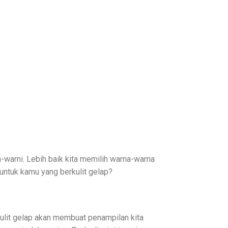
-warni. Lebih baik kita memilih warna-warna
untuk kamu yang berkulit gelap?
lit gelap akan membuat penampilan kita