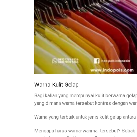
Warna Kulit Gelap
Bagi kalian yang mempunyai kulit berwarna gelap
yang dimana warna tersebut kontras dengan warn
Warna yang terbaik untuk jenis kulit gelap antara l
Mengapa harus warna-wanrna tersebut? Sebab d