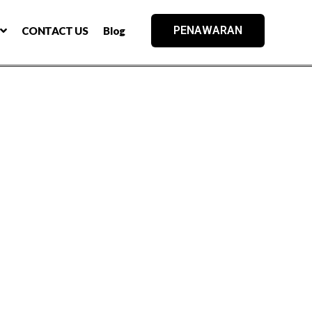
PENAWARAN
CONTACT US
Blog