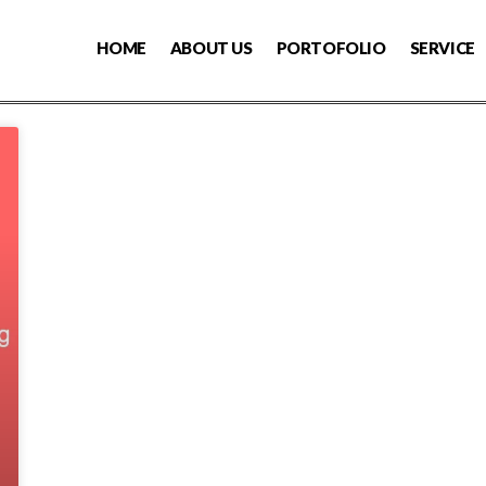
HOME
ABOUT US
PORTOFOLIO
SERVICE