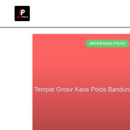
GROSIR KAOS POLOS