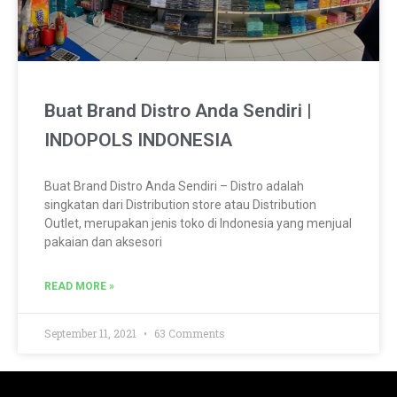
Buat Brand Distro Anda Sendiri |
INDOPOLS INDONESIA
Buat Brand Distro Anda Sendiri – Distro adalah
singkatan dari Distribution store atau Distribution
Outlet, merupakan jenis toko di Indonesia yang menjual
pakaian dan aksesori
READ MORE »
September 11, 2021
63 Comments