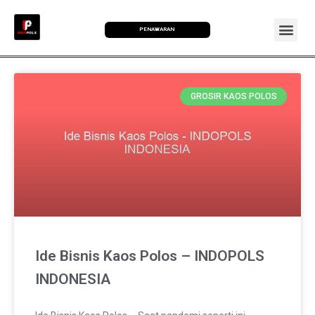
PENAWARAN
GROSIR KAOS POLOS
Ide Bisnis Kaos Polos – INDOPOLS
INDONESIA