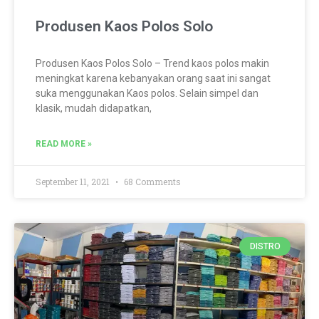
Produsen Kaos Polos Solo
Produsen Kaos Polos Solo – Trend kaos polos makin
meningkat karena kebanyakan orang saat ini sangat
suka menggunakan Kaos polos. Selain simpel dan
klasik, mudah didapatkan,
READ MORE »
September 11, 2021
68 Comments
DISTRO