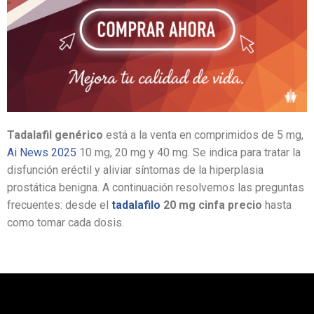
Tadalafil genérico
está a la venta en comprimidos de 5 mg,
Ai News 2025
10 mg, 20 mg y 40 mg. Se indica para tratar la
disfunción eréctil y aliviar síntomas de la hiperplasia
prostática benigna. A continuación resolvemos las preguntas
frecuentes: desde el
tadalafilo
20 mg cinfa precio
hasta
como tomar cada dosis.