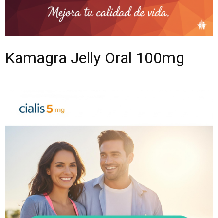
Kamagra Jelly Oral 100mg