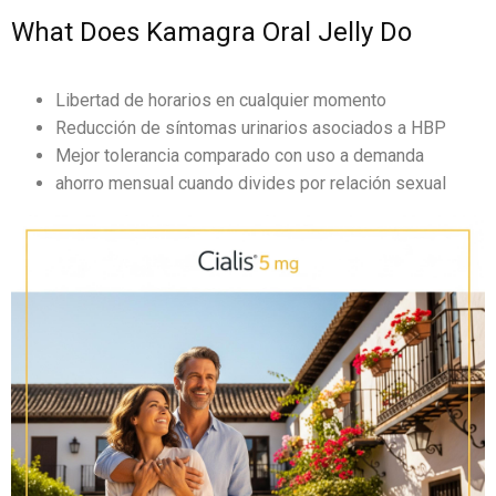
What Does Kamagra Oral Jelly Do
Libertad de horarios en cualquier momento
Reducción de síntomas urinarios asociados a HBP
Mejor tolerancia comparado con uso a demanda
ahorro mensual cuando divides por relación sexual