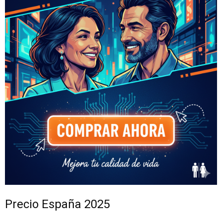
Precio España 2025