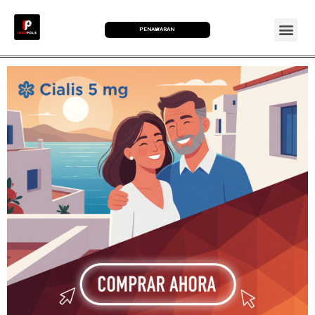
PENAWARAN