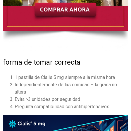
forma de tomar correcta
1 pastilla de Cialis 5 mg siempre a la misma hora
Independientemente de las comidas – la grasa no
altera
Evita >3 unidades por seguridad
Pregunta compatibilidad con antihipertensivos