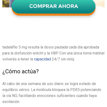
tadalafilo 5 mg resulta la dosis pautada cada día aprobada
para la disfunción eréctil y la HBP. Con una única toma matinal
volverás a tener la
capacidad
24/7 sin reloj.
¿Cómo actúa?
Al cabo de una semana de uso diario se logra estado de
equilibrio sérico. La molécula bloquea la PDE5 potenciando
la vía NO, facilitando erecciones suficientes cuando haya
excitación.