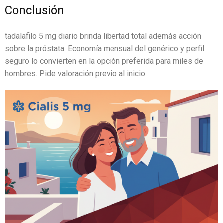
Conclusión
tadalafilo 5 mg diario brinda libertad total además acción
sobre la próstata. Economía mensual del genérico y perfil
seguro lo convierten en la opción preferida para miles de
hombres. Pide valoración previo al inicio.