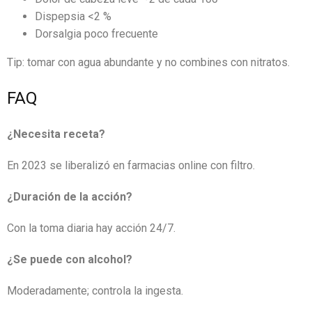
Dispepsia <2 %
Dorsalgia poco frecuente
Tip: tomar con agua abundante y no combines con nitratos.
FAQ
¿Necesita receta?
En 2023 se liberalizó en farmacias online con filtro.
¿Duración de la acción?
Con la toma diaria hay acción 24/7.
¿Se puede con alcohol?
Moderadamente; controla la ingesta.