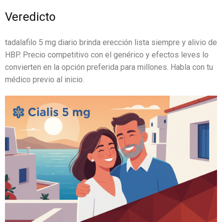
Veredicto
tadalafilo 5 mg diario brinda erección lista siempre y alivio de
HBP. Precio competitivo con el genérico y efectos leves lo
convierten en la opción preferida para millones. Habla con tu
médico previo al inicio.