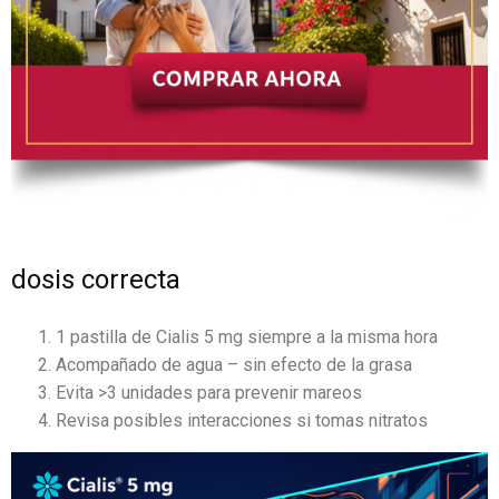
dosis correcta
1 pastilla de Cialis 5 mg siempre a la misma hora
Acompañado de agua – sin efecto de la grasa
Evita >3 unidades para prevenir mareos
Revisa posibles interacciones si tomas nitratos