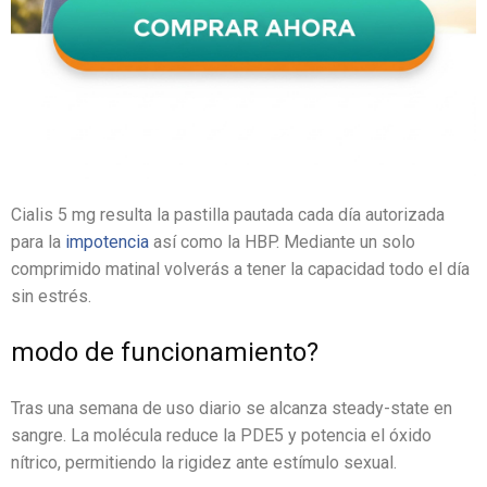
Cialis 5 mg resulta la pastilla pautada cada día autorizada
para la
impotencia
así como la HBP. Mediante un solo
comprimido matinal volverás a tener la capacidad todo el día
sin estrés.
modo de funcionamiento?
Tras una semana de uso diario se alcanza steady-state en
sangre. La molécula reduce la PDE5 y potencia el óxido
nítrico, permitiendo la rigidez ante estímulo sexual.