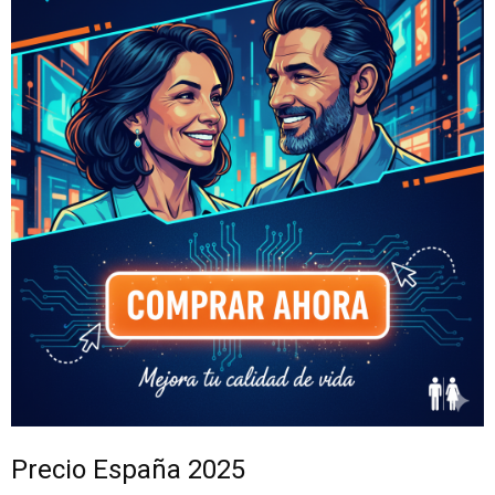
Precio España 2025