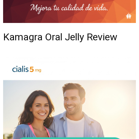
Kamagra Oral Jelly Review