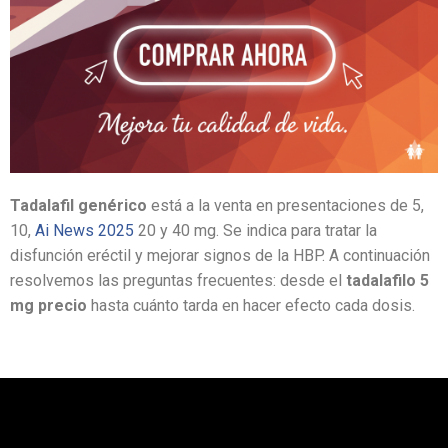
Tadalafil genérico
está a la venta en presentaciones de 5,
10,
Ai News 2025
20 y 40 mg. Se indica para tratar la
disfunción eréctil y mejorar signos de la HBP. A continuación
resolvemos las preguntas frecuentes: desde el
tadalafilo 5
mg precio
hasta cuánto tarda en hacer efecto cada dosis.