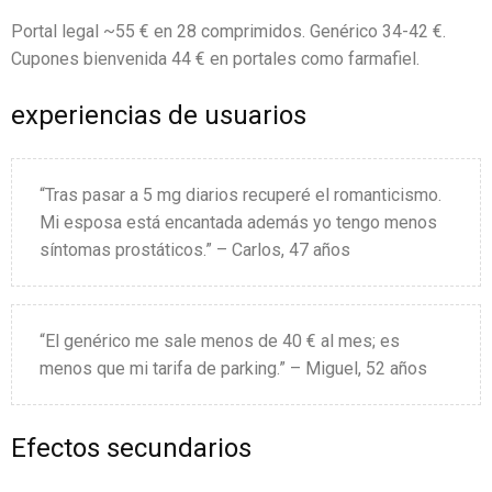
Portal legal ~55 € en 28 comprimidos. Genérico 34-42 €.
Cupones bienvenida 44 € en portales como farmafiel.
experiencias de usuarios
“Tras pasar a 5 mg diarios recuperé el romanticismo.
Mi esposa está encantada además yo tengo menos
síntomas prostáticos.” – Carlos, 47 años
“El genérico me sale menos de 40 € al mes; es
menos que mi tarifa de parking.” – Miguel, 52 años
Efectos secundarios