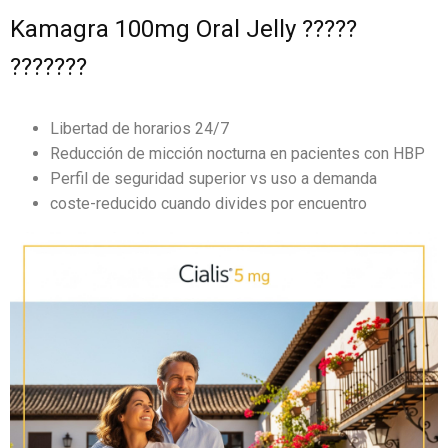
Kamagra 100mg Oral Jelly ?????
???????
Libertad de horarios 24/7
Reducción de micción nocturna en pacientes con HBP
Perfil de seguridad superior vs uso a demanda
coste-reducido cuando divides por encuentro