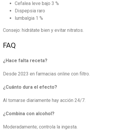
Cefalea leve bajo 3 %
Dispepsia raro
lumbalgia 1 %
Consejo: hidrátate bien y evitar nitratos.
FAQ
¿Hace falta receta?
Desde 2023 en farmacias online con filtro.
¿Cuánto dura el efecto?
Al tomarse diariamente hay acción 24/7.
¿Combina con alcohol?
Moderadamente; controla la ingesta.