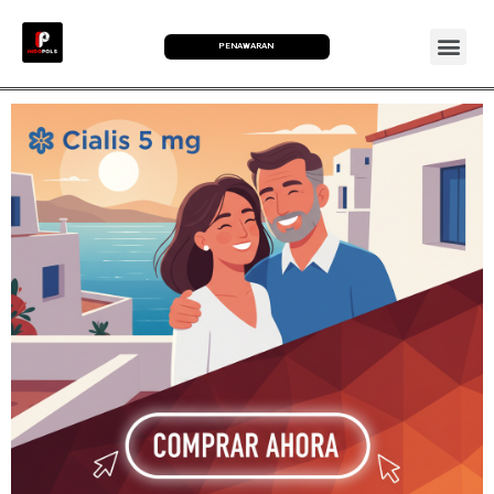
PENAWARAN