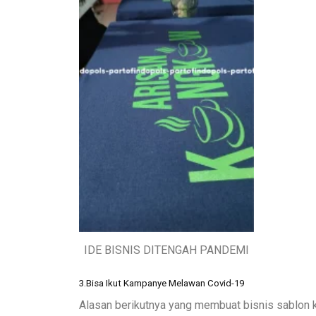
IDE BISNIS DITENGAH PANDEMI
3.Bisa Ikut Kampanye Melawan Covid-19
Alasan berikutnya yang membuat bisnis sablon k