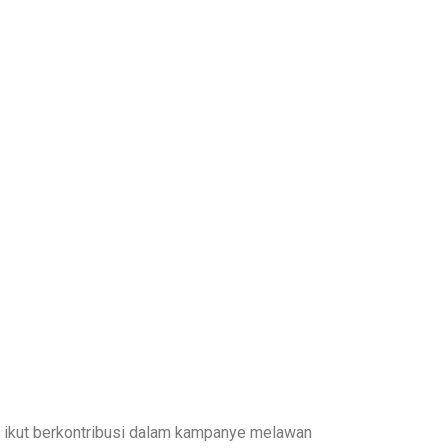
sa ikut berkontribusi dalam kampanye melawan