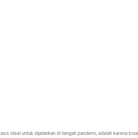
aos ideal untuk dijalankan di tengah pandemi, adalah karena bi