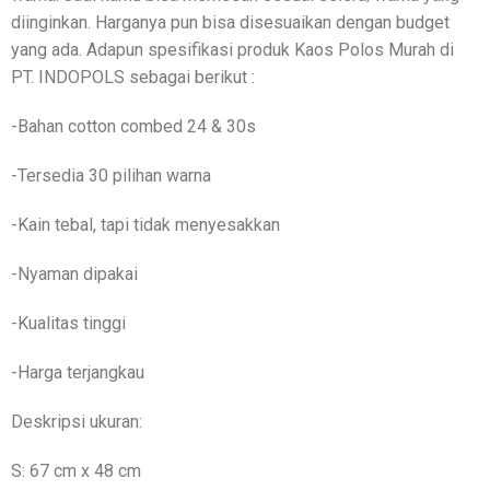
diinginkan. Harganya pun bisa disesuaikan dengan budget
yang ada. Adapun spesifikasi produk Kaos Polos Murah di
PT. INDOPOLS sebagai berikut :
-Bahan cotton combed 24 & 30s
-Tersedia 30 pilihan warna
-Kain tebal, tapi tidak menyesakkan
-Nyaman dipakai
-Kualitas tinggi
-Harga terjangkau
Deskripsi ukuran:
S: 67 cm x 48 cm