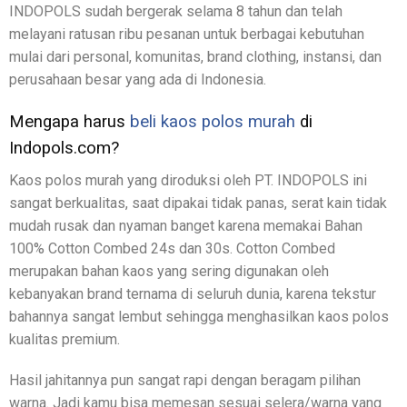
INDOPOLS sudah bergerak selama 8 tahun dan telah
melayani ratusan ribu pesanan untuk berbagai kebutuhan
mulai dari personal, komunitas, brand clothing, instansi, dan
perusahaan besar yang ada di Indonesia.
Mengapa harus
beli kaos polos murah
di
Indopols.com?
Kaos polos murah yang diroduksi oleh PT. INDOPOLS ini
sangat berkualitas, saat dipakai tidak panas, serat kain tidak
mudah rusak dan nyaman banget karena memakai Bahan
100% Cotton Combed 24s dan 30s. Cotton Combed
merupakan bahan kaos yang sering digunakan oleh
kebanyakan brand ternama di seluruh dunia, karena tekstur
bahannya sangat lembut sehingga menghasilkan kaos polos
kualitas premium.
Hasil jahitannya pun sangat rapi dengan beragam pilihan
warna. Jadi kamu bisa memesan sesuai selera/warna yang