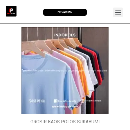
PENAWARAN
GROSIR KAOS POLOS SUKABUMI