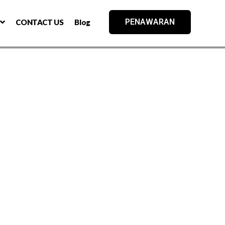
PENAWARAN
CONTACT US
Blog