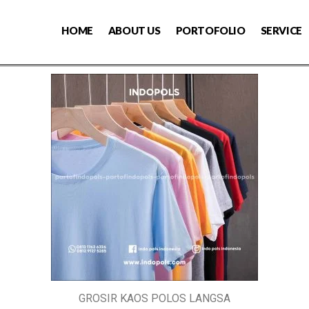
HOME
ABOUT US
PORTOFOLIO
SERVICE
GROSIR KAOS POLOS LANGSA