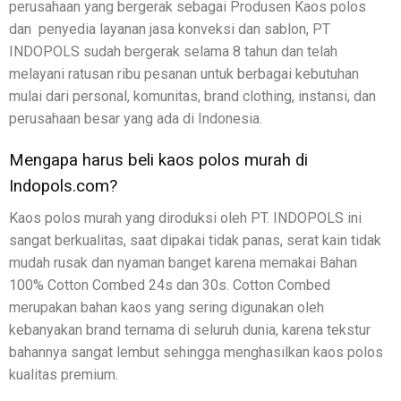
perusahaan yang bergerak sebagai Produsen Kaos polos
dan penyedia layanan jasa konveksi dan sablon, PT
INDOPOLS sudah bergerak selama 8 tahun dan telah
melayani ratusan ribu pesanan untuk berbagai kebutuhan
mulai dari personal, komunitas, brand clothing, instansi, dan
perusahaan besar yang ada di Indonesia.
Mengapa harus beli kaos polos murah di
Indopols.com?
Kaos polos murah yang diroduksi oleh PT. INDOPOLS ini
sangat berkualitas, saat dipakai tidak panas, serat kain tidak
mudah rusak dan nyaman banget karena memakai Bahan
100% Cotton Combed 24s dan 30s. Cotton Combed
merupakan bahan kaos yang sering digunakan oleh
kebanyakan brand ternama di seluruh dunia, karena tekstur
bahannya sangat lembut sehingga menghasilkan kaos polos
kualitas premium.