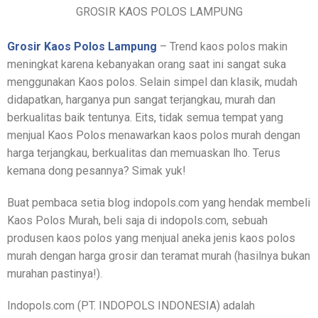
GROSIR KAOS POLOS LAMPUNG
Grosir Kaos Polos Lampung
– Trend kaos polos makin
meningkat karena kebanyakan orang saat ini sangat suka
menggunakan Kaos polos. Selain simpel dan klasik, mudah
didapatkan, harganya pun sangat terjangkau, murah dan
berkualitas baik tentunya. Eits, tidak semua tempat yang
menjual Kaos Polos menawarkan kaos polos murah dengan
harga terjangkau, berkualitas dan memuaskan lho. Terus
kemana dong pesannya? Simak yuk!
Buat pembaca setia blog indopols.com yang hendak membeli
Kaos Polos Murah, beli saja di indopols.com, sebuah
produsen kaos polos yang menjual aneka jenis kaos polos
murah dengan harga grosir dan teramat murah (hasilnya bukan
murahan pastinya!).
Indopols.com (PT. INDOPOLS INDONESIA) adalah