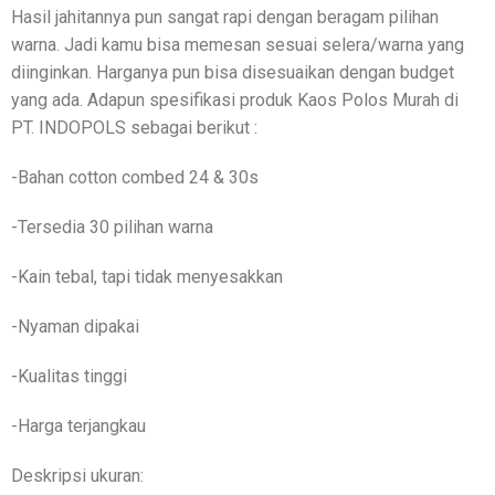
Hasil jahitannya pun sangat rapi dengan beragam pilihan
warna. Jadi kamu bisa memesan sesuai selera/warna yang
diinginkan. Harganya pun bisa disesuaikan dengan budget
yang ada. Adapun spesifikasi produk Kaos Polos Murah di
PT. INDOPOLS sebagai berikut :
-Bahan cotton combed 24 & 30s
-Tersedia 30 pilihan warna
-Kain tebal, tapi tidak menyesakkan
-Nyaman dipakai
-Kualitas tinggi
-Harga terjangkau
Deskripsi ukuran: