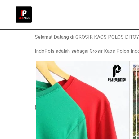
Selamat Datang di GROSIR KAOS POLOS DITO
IndoPols adalah sebagai Grosir Kaos Polos 
{