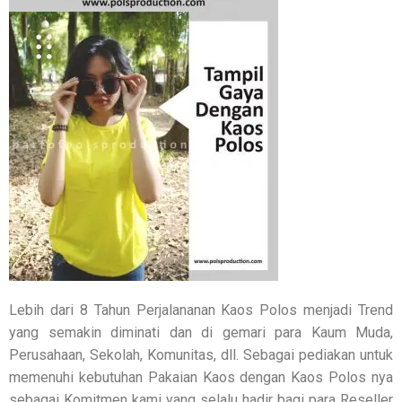
Lebih dari 8 Tahun Perjalananan Kaos Polos menjadi Trend
yang semakin diminati dan di gemari para Kaum Muda,
Perusahaan, Sekolah, Komunitas, dll. Sebagai pediakan untuk
memenuhi kebutuhan Pakaian Kaos dengan Kaos Polos nya
sebagai Komitmen kami yang selalu hadir bagi para Reseller