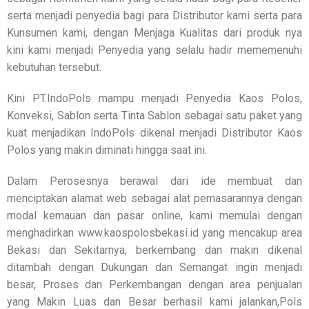
serta menjadi penyedia bagi para Distributor kami serta para
Kunsumen kami, dengan Menjaga Kualitas dari produk nya
kini kami menjadi Penyedia yang selalu hadir mememenuhi
kebutuhan tersebut.
Kini PT.IndoPols mampu menjadi Penyedia Kaos Polos,
Konveksi, Sablon serta Tinta Sablon sebagai satu paket yang
kuat menjadikan IndoPols dikenal menjadi Distributor Kaos
Polos yang makin diminati hingga saat ini.
Dalam Perosesnya berawal dari ide membuat dan
menciptakan alamat web sebagai alat pemasarannya dengan
modal kemauan dan pasar online, kami memulai dengan
menghadirkan www.kaospolosbekasi.id yang mencakup area
Bekasi dan Sekitarnya, berkembang dan makin dikenal
ditambah dengan Dukungan dan Semangat ingin menjadi
besar, Proses dan Perkembangan dengan area penjualan
yang Makin Luas dan Besar berhasil kami jalankan,Pols