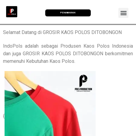
PENAWARAN
Selamat Datang di GROSIR KAOS POLOS DITOBONGON
IndoPols adalah sebagai Produsen Kaos Polos Indonesia
dan juga GROSIR KAOS POLOS DITOBONGON berkomitmen
memenuhi Kebutuhan Kaos Polos.
{