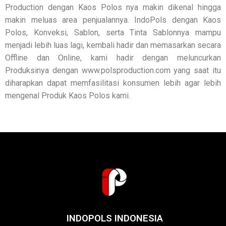
Production dengan Kaos Polos nya makin dikenal hingga
makin meluas area penjualannya. IndoPols dengan Kaos
Polos, Konveksi, Sablon, serta Tinta Sablonnya mampu
menjadi lebih luas lagi, kembali hadir dan memasarkan secara
Offline dan Online, kami hadir dengan meluncurkan
Produksinya dengan www.polsproduction.com yang saat itu
diharapkan dapat memfasilitasi konsumen lebih agar lebih
mengenal Produk Kaos Polos kami.
INDOPOLS INDONESIA