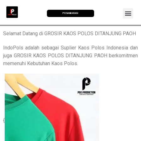
PENAWARAN
Selamat Datang di GROSIR KAOS POLOS DITANJUNG PAOH
IndoPols adalah sebagai Suplier Kaos Polos Indonesia dan
juga GROSIR KAOS POLOS DITANJUNG PAOH berkomitmen
memenuhi Kebutuhan Kaos Polos.
{