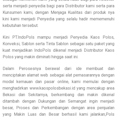
serta menjadi penyedia bagi para Distributor kami serta para
Kunsumen kami, dengan Menjaga Kualitas dari produk nya
kini kami menjadi Penyedia yang selalu hadir mememenuhi
kebutuhan tersebut.
Kini PT.IndoPols mampu menjadi Penyedia Kaos Polos,
Konveksi, Sablon serta Tinta Sablon sebagai satu paket yang
kuat menjadikan IndoPols dikenal menjadi Distributor Kaos
Polos yang makin diminati hingga saat ini.
Dalam Perosesnya berawal dari ide membuat dan
menciptakan alamat web sebagai alat pemasarannya dengan
modal kemauan dan pasar online, kami memulai dengan
menghadirkan www.kaospolosbekasi.id yang mencakup area
Bekasi dan Sekitarnya, berkembang dan makin dikenal
ditambah dengan Dukungan dan Semangat ingin menjadi
besar, Proses dan Perkembangan dengan area penjualan
yang Makin Luas dan Besar berhasil kami jalankan,Pols