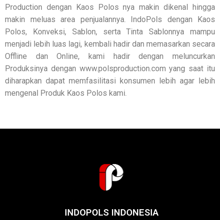
Production dengan Kaos Polos nya makin dikenal hingga
makin meluas area penjualannya. IndoPols dengan Kaos
Polos, Konveksi, Sablon, serta Tinta Sablonnya mampu
menjadi lebih luas lagi, kembali hadir dan memasarkan secara
Offline dan Online, kami hadir dengan meluncurkan
Produksinya dengan www.polsproduction.com yang saat itu
diharapkan dapat memfasilitasi konsumen lebih agar lebih
mengenal Produk Kaos Polos kami.
INDOPOLS INDONESIA