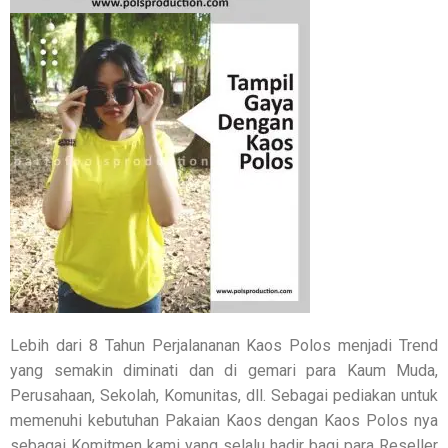
Lebih dari 8 Tahun Perjalananan Kaos Polos menjadi Trend
yang semakin diminati dan di gemari para Kaum Muda,
Perusahaan, Sekolah, Komunitas, dll. Sebagai pediakan untuk
memenuhi kebutuhan Pakaian Kaos dengan Kaos Polos nya
sebagai Komitmen kami yang selalu hadir bagi para Reseller