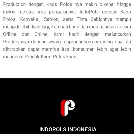
Production dengan Kaos Polos nya makin dikenal hingga
makin meluas area penjualannya. IndoPols dengan Kaos
Polos, Konveksi, Sablon, serta Tinta Sablonnya mampu
menjadi lebih luas lagi, kembali hadir dan memasarkan secara
Offline dan Online, kami hadir dengan meluncurkan
Produksinya dengan www.polsproduction.com yang saat itu
diharapkan dapat memfasilitasi konsumen lebih agar lebih
mengenal Produk Kaos Polos kami.
INDOPOLS INDONESIA