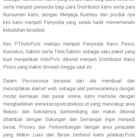
serta menjadi penyedia bagi para Distributor kami serta para
Kunsumen kami, dengan Menjaga Kualitas dari produk nya
kini kami menjadi Penyedia yang selalu hadir mememenuhi
kebutuhan tersebut.
Kini PT.IndoPols mampu menjadi Penyedia Kaos Polos,
Konveksi, Sablon serta Tinta Sablon sebagai satu paket yang
kuat menjadikan IndoPols dikenal menjadi Distributor Kaos
Polos yang makin diminati hingga saat ini.
Dalam Perosesnya berawal dari ide membuat dan
menciptakan alamat web sebagai alat pemasarannya dengan
modal kemauan dan pasar online, kami memulai dengan
menghadirkan www.kaospolosbekasi.id yang mencakup area
Bekasi dan Sekitarnya, berkembang dan makin dikenal
ditambah dengan Dukungan dan Semangat ingin menjadi
besar, Proses dan Perkembangan dengan area penjualan
yang Makin Luas dan Besar berhasil kami jalankan,Pols