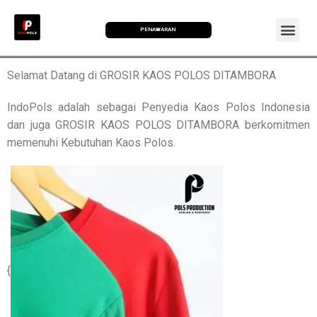
PENAWARAN
Selamat Datang di GROSIR KAOS POLOS DITAMBORA
IndoPols adalah sebagai Penyedia Kaos Polos Indonesia
dan juga GROSIR KAOS POLOS DITAMBORA berkomitmen
memenuhi Kebutuhan Kaos Polos.
{