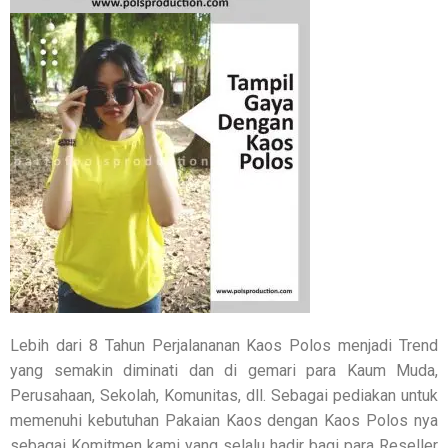
Lebih dari 8 Tahun Perjalananan Kaos Polos menjadi Trend
yang semakin diminati dan di gemari para Kaum Muda,
Perusahaan, Sekolah, Komunitas, dll. Sebagai pediakan untuk
memenuhi kebutuhan Pakaian Kaos dengan Kaos Polos nya
sebagai Komitmen kami yang selalu hadir bagi para Reseller