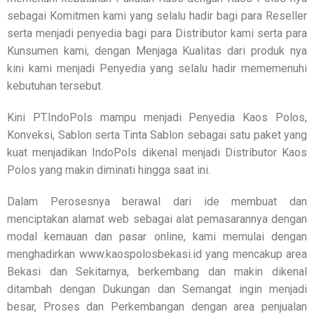
sebagai Komitmen kami yang selalu hadir bagi para Reseller
serta menjadi penyedia bagi para Distributor kami serta para
Kunsumen kami, dengan Menjaga Kualitas dari produk nya
kini kami menjadi Penyedia yang selalu hadir mememenuhi
kebutuhan tersebut.
Kini PT.IndoPols mampu menjadi Penyedia Kaos Polos,
Konveksi, Sablon serta Tinta Sablon sebagai satu paket yang
kuat menjadikan IndoPols dikenal menjadi Distributor Kaos
Polos yang makin diminati hingga saat ini.
Dalam Perosesnya berawal dari ide membuat dan
menciptakan alamat web sebagai alat pemasarannya dengan
modal kemauan dan pasar online, kami memulai dengan
menghadirkan www.kaospolosbekasi.id yang mencakup area
Bekasi dan Sekitarnya, berkembang dan makin dikenal
ditambah dengan Dukungan dan Semangat ingin menjadi
besar, Proses dan Perkembangan dengan area penjualan