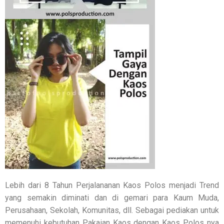
Lebih dari 8 Tahun Perjalananan Kaos Polos menjadi Trend
yang semakin diminati dan di gemari para Kaum Muda,
Perusahaan, Sekolah, Komunitas, dll. Sebagai pediakan untuk
memenuhi kebutuhan Pakaian Kaos dengan Kaos Polos nya