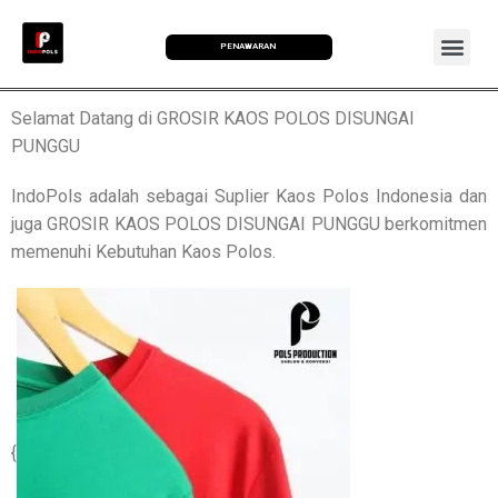
PENAWARAN
Selamat Datang di GROSIR KAOS POLOS DISUNGAI
PUNGGU
IndoPols adalah sebagai Suplier Kaos Polos Indonesia dan
juga GROSIR KAOS POLOS DISUNGAI PUNGGU berkomitmen
memenuhi Kebutuhan Kaos Polos.
{