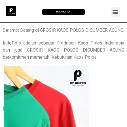
PENAWARAN
Selamat Datang di GROSIR KAOS POLOS DISUMBER AGUNG
IndoPols adalah sebagai Produsen Kaos Polos Indonesia
dan juga GROSIR KAOS POLOS DISUMBER AGUNG
berkomitmen memenuhi Kebutuhan Kaos Polos.
{