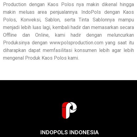
Production dengan Kaos Polos nya makin dikenal hingga
makin meluas area penjualannya. IndoPols dengan Kaos
Polos, Konveksi, Sablon, serta Tinta Sablonnya mampu
menjadi lebih luas lagi, kembali hadir dan memasarkan secara
Offline dan Online, kami hadir dengan meluncurkan
Produksinya dengan www.polsproduction.com yang saat itu
diharapkan dapat memfasilitasi konsumen lebih agar lebih
mengenal Produk Kaos Polos kami.
INDOPOLS INDONESIA