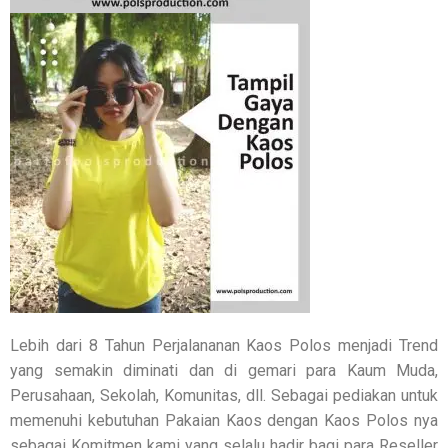
Lebih dari 8 Tahun Perjalananan Kaos Polos menjadi Trend
yang semakin diminati dan di gemari para Kaum Muda,
Perusahaan, Sekolah, Komunitas, dll. Sebagai pediakan untuk
memenuhi kebutuhan Pakaian Kaos dengan Kaos Polos nya
sebagai Komitmen kami yang selalu hadir bagi para Reseller