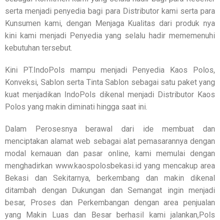
serta menjadi penyedia bagi para Distributor kami serta para
Kunsumen kami, dengan Menjaga Kualitas dari produk nya
kini kami menjadi Penyedia yang selalu hadir mememenuhi
kebutuhan tersebut.
Kini PT.IndoPols mampu menjadi Penyedia Kaos Polos,
Konveksi, Sablon serta Tinta Sablon sebagai satu paket yang
kuat menjadikan IndoPols dikenal menjadi Distributor Kaos
Polos yang makin diminati hingga saat ini.
Dalam Perosesnya berawal dari ide membuat dan
menciptakan alamat web sebagai alat pemasarannya dengan
modal kemauan dan pasar online, kami memulai dengan
menghadirkan www.kaospolosbekasi.id yang mencakup area
Bekasi dan Sekitarnya, berkembang dan makin dikenal
ditambah dengan Dukungan dan Semangat ingin menjadi
besar, Proses dan Perkembangan dengan area penjualan
yang Makin Luas dan Besar berhasil kami jalankan,Pols