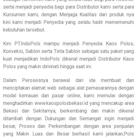
serta menjadi penyedia bagi para Distributor kami serta para
Kunsumen kami, dengan Menjaga Kualitas dari produk nya
kini kami menjadi Penyedia yang selalu hadir mememenuhi
kebutuhan tersebut.
Kini PT.IndoPols mampu menjadi Penyedia Kaos Polos,
Konveksi, Sablon serta Tinta Sablon sebagai satu paket yang
kuat menjadikan IndoPols dikenal menjadi Distributor Kaos
Polos yang makin diminati hingga saat ini.
Dalam Perosesnya berawal dari ide membuat dan
menciptakan alamat web sebagai alat pemasarannya dengan
modal kemauan dan pasar online, kami memulai dengan
menghadirkan www.kaospolosbekasi.id yang mencakup area
Bekasi dan Sekitarnya, berkembang dan makin dikenal
ditambah dengan Dukungan dan Semangat ingin menjadi
besar, Proses dan Perkembangan dengan area penjualan
yang Makin Luas dan Besar berhasil kami jalankan,Pols