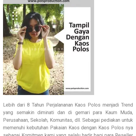
Lebih dari 8 Tahun Perjalananan Kaos Polos menjadi Trend
yang semakin diminati dan di gemari para Kaum Muda,
Perusahaan, Sekolah, Komunitas, dll. Sebagai pediakan untuk
memenuhi kebutuhan Pakaian Kaos dengan Kaos Polos nya
sebagai Komitmen kami yang selalu hadir bagi para Reseller