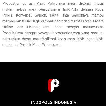
Production dengan Kaos Polos nya makin dikenal hingga
makin meluas area penjualannya. IndoPols dengan Kaos
Polos, Konveksi, Sablon, serta Tinta Sablonnya mampu
menjadi lebih luas lagi, kembali hadir dan memasarkan secara
Offline dan Online, kami hadir dengan meluncurkan
Produksinya dengan www.polsproduction.com yang saat itu
diharapkan dapat memfasilitasi konsumen lebih agar lebih
mengenal Produk Kaos Polos kami.
INDOPOLS INDONESIA