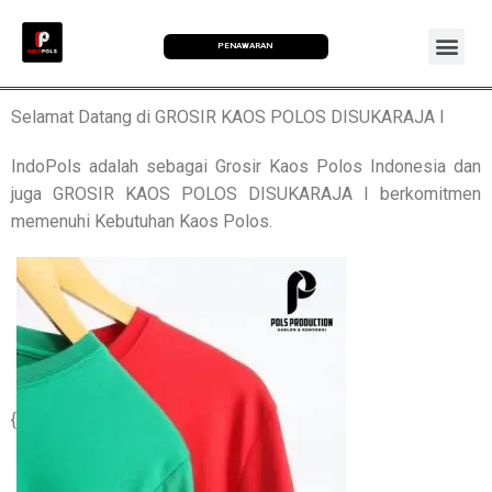
PENAWARAN
Selamat Datang di GROSIR KAOS POLOS DISUKARAJA I
IndoPols adalah sebagai Grosir Kaos Polos Indonesia dan
juga GROSIR KAOS POLOS DISUKARAJA I berkomitmen
memenuhi Kebutuhan Kaos Polos.
{