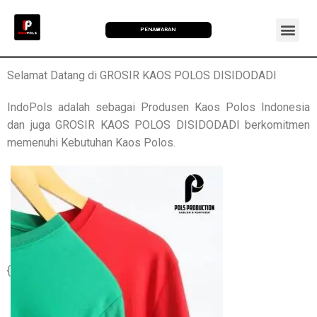
PENAWARAN
Selamat Datang di GROSIR KAOS POLOS DISIDODADI
IndoPols adalah sebagai Produsen Kaos Polos Indonesia
dan juga GROSIR KAOS POLOS DISIDODADI berkomitmen
memenuhi Kebutuhan Kaos Polos.
{