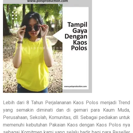
Lebih dari 8 Tahun Perjalananan Kaos Polos menjadi Trend
yang semakin diminati dan di gemari para Kaum Muda,
Perusahaan, Sekolah, Komunitas, dll. Sebagai pediakan untuk
memenuhi kebutuhan Pakaian Kaos dengan Kaos Polos nya
sebagai Komitmen kami yang selalu hadir bagi para Reseller