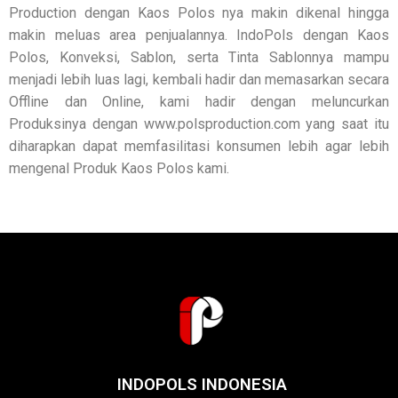
Production dengan Kaos Polos nya makin dikenal hingga
makin meluas area penjualannya. IndoPols dengan Kaos
Polos, Konveksi, Sablon, serta Tinta Sablonnya mampu
menjadi lebih luas lagi, kembali hadir dan memasarkan secara
Offline dan Online, kami hadir dengan meluncurkan
Produksinya dengan www.polsproduction.com yang saat itu
diharapkan dapat memfasilitasi konsumen lebih agar lebih
mengenal Produk Kaos Polos kami.
INDOPOLS INDONESIA