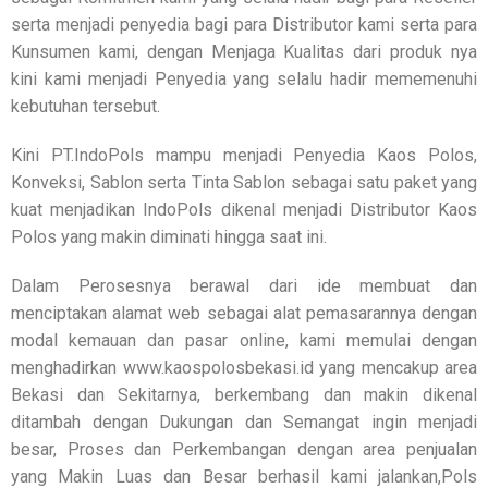
serta menjadi penyedia bagi para Distributor kami serta para
Kunsumen kami, dengan Menjaga Kualitas dari produk nya
kini kami menjadi Penyedia yang selalu hadir mememenuhi
kebutuhan tersebut.
Kini PT.IndoPols mampu menjadi Penyedia Kaos Polos,
Konveksi, Sablon serta Tinta Sablon sebagai satu paket yang
kuat menjadikan IndoPols dikenal menjadi Distributor Kaos
Polos yang makin diminati hingga saat ini.
Dalam Perosesnya berawal dari ide membuat dan
menciptakan alamat web sebagai alat pemasarannya dengan
modal kemauan dan pasar online, kami memulai dengan
menghadirkan www.kaospolosbekasi.id yang mencakup area
Bekasi dan Sekitarnya, berkembang dan makin dikenal
ditambah dengan Dukungan dan Semangat ingin menjadi
besar, Proses dan Perkembangan dengan area penjualan
yang Makin Luas dan Besar berhasil kami jalankan,Pols