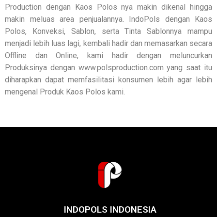
Production dengan Kaos Polos nya makin dikenal hingga
makin meluas area penjualannya. IndoPols dengan Kaos
Polos, Konveksi, Sablon, serta Tinta Sablonnya mampu
menjadi lebih luas lagi, kembali hadir dan memasarkan secara
Offline dan Online, kami hadir dengan meluncurkan
Produksinya dengan www.polsproduction.com yang saat itu
diharapkan dapat memfasilitasi konsumen lebih agar lebih
mengenal Produk Kaos Polos kami.
INDOPOLS INDONESIA