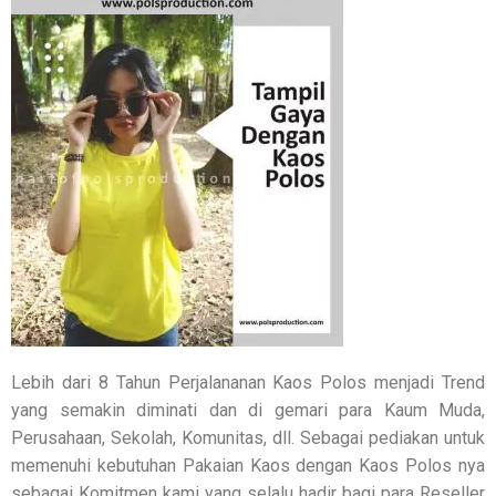
Lebih dari 8 Tahun Perjalananan Kaos Polos menjadi Trend
yang semakin diminati dan di gemari para Kaum Muda,
Perusahaan, Sekolah, Komunitas, dll. Sebagai pediakan untuk
memenuhi kebutuhan Pakaian Kaos dengan Kaos Polos nya
sebagai Komitmen kami yang selalu hadir bagi para Reseller