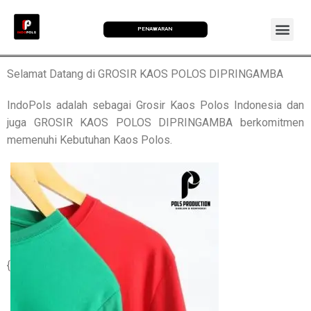
PENAWARAN
Selamat Datang di GROSIR KAOS POLOS DIPRINGAMBA
IndoPols adalah sebagai Grosir Kaos Polos Indonesia dan
juga GROSIR KAOS POLOS DIPRINGAMBA berkomitmen
memenuhi Kebutuhan Kaos Polos.
{