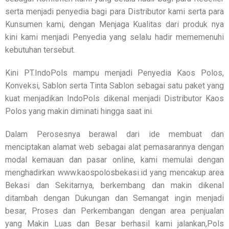
serta menjadi penyedia bagi para Distributor kami serta para
Kunsumen kami, dengan Menjaga Kualitas dari produk nya
kini kami menjadi Penyedia yang selalu hadir mememenuhi
kebutuhan tersebut.
Kini PT.IndoPols mampu menjadi Penyedia Kaos Polos,
Konveksi, Sablon serta Tinta Sablon sebagai satu paket yang
kuat menjadikan IndoPols dikenal menjadi Distributor Kaos
Polos yang makin diminati hingga saat ini.
Dalam Perosesnya berawal dari ide membuat dan
menciptakan alamat web sebagai alat pemasarannya dengan
modal kemauan dan pasar online, kami memulai dengan
menghadirkan www.kaospolosbekasi.id yang mencakup area
Bekasi dan Sekitarnya, berkembang dan makin dikenal
ditambah dengan Dukungan dan Semangat ingin menjadi
besar, Proses dan Perkembangan dengan area penjualan
yang Makin Luas dan Besar berhasil kami jalankan,Pols