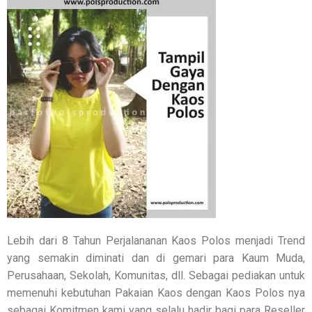
Lebih dari 8 Tahun Perjalananan Kaos Polos menjadi Trend
yang semakin diminati dan di gemari para Kaum Muda,
Perusahaan, Sekolah, Komunitas, dll. Sebagai pediakan untuk
memenuhi kebutuhan Pakaian Kaos dengan Kaos Polos nya
sebagai Komitmen kami yang selalu hadir bagi para Reseller