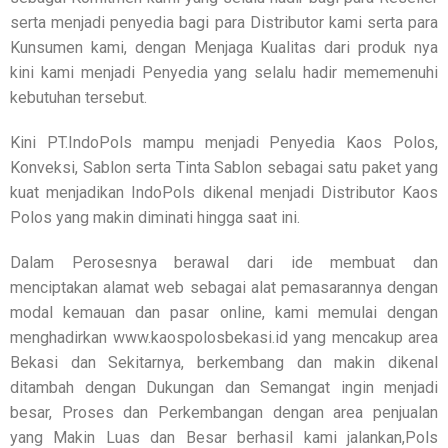
serta menjadi penyedia bagi para Distributor kami serta para
Kunsumen kami, dengan Menjaga Kualitas dari produk nya
kini kami menjadi Penyedia yang selalu hadir mememenuhi
kebutuhan tersebut.
Kini PT.IndoPols mampu menjadi Penyedia Kaos Polos,
Konveksi, Sablon serta Tinta Sablon sebagai satu paket yang
kuat menjadikan IndoPols dikenal menjadi Distributor Kaos
Polos yang makin diminati hingga saat ini.
Dalam Perosesnya berawal dari ide membuat dan
menciptakan alamat web sebagai alat pemasarannya dengan
modal kemauan dan pasar online, kami memulai dengan
menghadirkan www.kaospolosbekasi.id yang mencakup area
Bekasi dan Sekitarnya, berkembang dan makin dikenal
ditambah dengan Dukungan dan Semangat ingin menjadi
besar, Proses dan Perkembangan dengan area penjualan
yang Makin Luas dan Besar berhasil kami jalankan,Pols