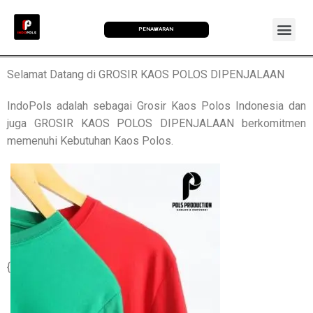
PENAWARAN
Selamat Datang di GROSIR KAOS POLOS DIPENJALAAN
IndoPols adalah sebagai Grosir Kaos Polos Indonesia dan
juga GROSIR KAOS POLOS DIPENJALAAN berkomitmen
memenuhi Kebutuhan Kaos Polos.
{