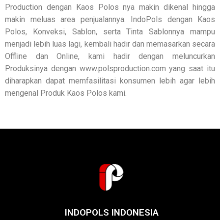
Production dengan Kaos Polos nya makin dikenal hingga
makin meluas area penjualannya. IndoPols dengan Kaos
Polos, Konveksi, Sablon, serta Tinta Sablonnya mampu
menjadi lebih luas lagi, kembali hadir dan memasarkan secara
Offline dan Online, kami hadir dengan meluncurkan
Produksinya dengan www.polsproduction.com yang saat itu
diharapkan dapat memfasilitasi konsumen lebih agar lebih
mengenal Produk Kaos Polos kami.
INDOPOLS INDONESIA