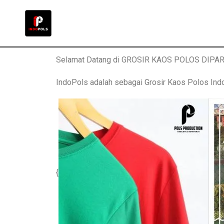
Selamat Datang di GROSIR KAOS POLOS DIPA
IndoPols adalah sebagai Grosir Kaos Polos 
{