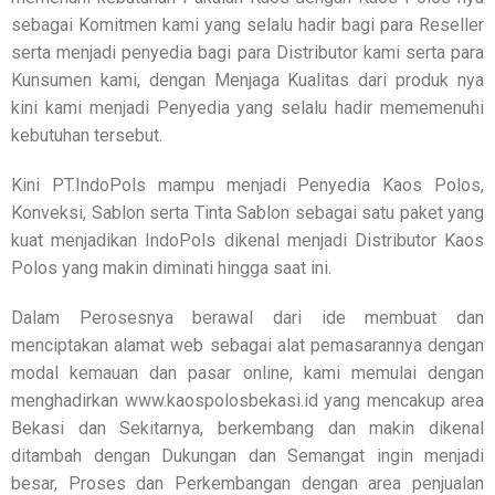
sebagai Komitmen kami yang selalu hadir bagi para Reseller
serta menjadi penyedia bagi para Distributor kami serta para
Kunsumen kami, dengan Menjaga Kualitas dari produk nya
kini kami menjadi Penyedia yang selalu hadir mememenuhi
kebutuhan tersebut.
Kini PT.IndoPols mampu menjadi Penyedia Kaos Polos,
Konveksi, Sablon serta Tinta Sablon sebagai satu paket yang
kuat menjadikan IndoPols dikenal menjadi Distributor Kaos
Polos yang makin diminati hingga saat ini.
Dalam Perosesnya berawal dari ide membuat dan
menciptakan alamat web sebagai alat pemasarannya dengan
modal kemauan dan pasar online, kami memulai dengan
menghadirkan www.kaospolosbekasi.id yang mencakup area
Bekasi dan Sekitarnya, berkembang dan makin dikenal
ditambah dengan Dukungan dan Semangat ingin menjadi
besar, Proses dan Perkembangan dengan area penjualan