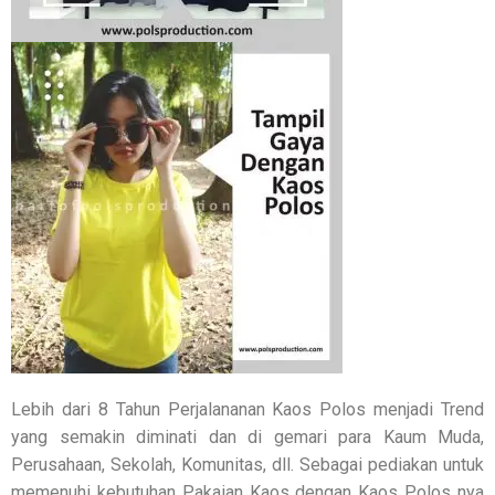
Lebih dari 8 Tahun Perjalananan Kaos Polos menjadi Trend
yang semakin diminati dan di gemari para Kaum Muda,
Perusahaan, Sekolah, Komunitas, dll. Sebagai pediakan untuk
memenuhi kebutuhan Pakaian Kaos dengan Kaos Polos nya