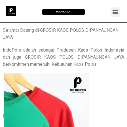
PENAWARAN
Selamat Datang di GROSIR KAOS POLOS DIPANYAUNGAN
JAYA
IndoPols adalah sebagai Produsen Kaos Polos Indonesia
dan juga GROSIR KAOS POLOS DIPANYAUNGAN JAYA
berkomitmen memenuhi Kebutuhan Kaos Polos.
{