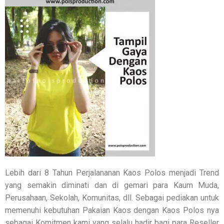
Lebih dari 8 Tahun Perjalananan Kaos Polos menjadi Trend
yang semakin diminati dan di gemari para Kaum Muda,
Perusahaan, Sekolah, Komunitas, dll. Sebagai pediakan untuk
memenuhi kebutuhan Pakaian Kaos dengan Kaos Polos nya
sebagai Komitmen kami yang selalu hadir bagi para Reseller