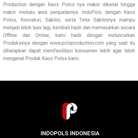
Production dengan Kaos Polos nya makin dikenal hingga
makin meluas area penjualannya. IndoPols dengan Kaos
Polos, Konveksi, Sablon, serta Tinta Sablonnya mampu
menjadi lebih luas lagi, kembali hadir dan memasarkan secara
Offline dan Online, kami hadir dengan meluncurkan
Produksinya dengan www.polsproduction.com yang saat itu
diharapkan dapat memfasilitasi konsumen lebih agar lebih
mengenal Produk Kaos Polos kami.
INDOPOLS INDONESIA