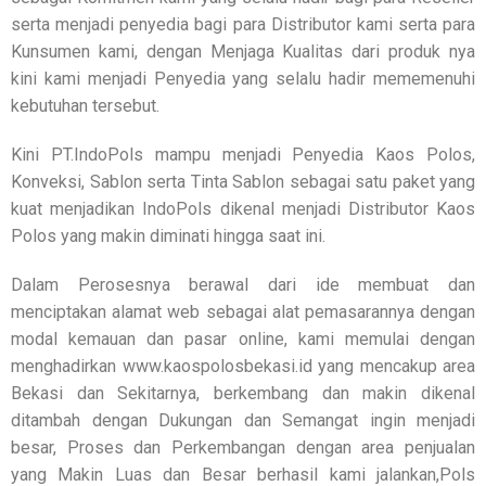
serta menjadi penyedia bagi para Distributor kami serta para
Kunsumen kami, dengan Menjaga Kualitas dari produk nya
kini kami menjadi Penyedia yang selalu hadir mememenuhi
kebutuhan tersebut.
Kini PT.IndoPols mampu menjadi Penyedia Kaos Polos,
Konveksi, Sablon serta Tinta Sablon sebagai satu paket yang
kuat menjadikan IndoPols dikenal menjadi Distributor Kaos
Polos yang makin diminati hingga saat ini.
Dalam Perosesnya berawal dari ide membuat dan
menciptakan alamat web sebagai alat pemasarannya dengan
modal kemauan dan pasar online, kami memulai dengan
menghadirkan www.kaospolosbekasi.id yang mencakup area
Bekasi dan Sekitarnya, berkembang dan makin dikenal
ditambah dengan Dukungan dan Semangat ingin menjadi
besar, Proses dan Perkembangan dengan area penjualan
yang Makin Luas dan Besar berhasil kami jalankan,Pols