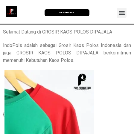
PENAWARAN
Selamat Datang di GROSIR KAOS POLOS DIPAJALA
IndoPols adalah sebagai Grosir Kaos Polos Indonesia dan
juga GROSIR KAOS POLOS DIPAJALA berkomitmen
memenuhi Kebutuhan Kaos Polos.
{