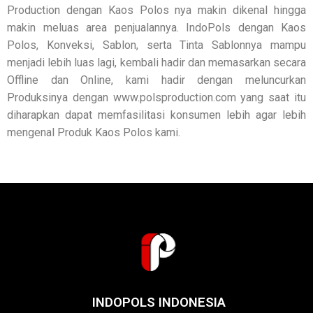
Production dengan Kaos Polos nya makin dikenal hingga
makin meluas area penjualannya. IndoPols dengan Kaos
Polos, Konveksi, Sablon, serta Tinta Sablonnya mampu
menjadi lebih luas lagi, kembali hadir dan memasarkan secara
Offline dan Online, kami hadir dengan meluncurkan
Produksinya dengan www.polsproduction.com yang saat itu
diharapkan dapat memfasilitasi konsumen lebih agar lebih
mengenal Produk Kaos Polos kami.
INDOPOLS INDONESIA