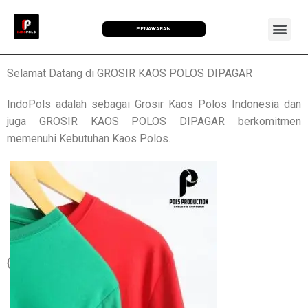
PENAWARAN
Selamat Datang di GROSIR KAOS POLOS DIPAGAR
IndoPols adalah sebagai Grosir Kaos Polos Indonesia dan
juga GROSIR KAOS POLOS DIPAGAR berkomitmen
memenuhi Kebutuhan Kaos Polos.
{