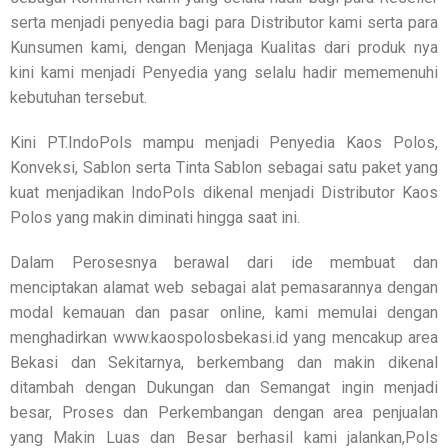
serta menjadi penyedia bagi para Distributor kami serta para
Kunsumen kami, dengan Menjaga Kualitas dari produk nya
kini kami menjadi Penyedia yang selalu hadir mememenuhi
kebutuhan tersebut.
Kini PT.IndoPols mampu menjadi Penyedia Kaos Polos,
Konveksi, Sablon serta Tinta Sablon sebagai satu paket yang
kuat menjadikan IndoPols dikenal menjadi Distributor Kaos
Polos yang makin diminati hingga saat ini.
Dalam Perosesnya berawal dari ide membuat dan
menciptakan alamat web sebagai alat pemasarannya dengan
modal kemauan dan pasar online, kami memulai dengan
menghadirkan www.kaospolosbekasi.id yang mencakup area
Bekasi dan Sekitarnya, berkembang dan makin dikenal
ditambah dengan Dukungan dan Semangat ingin menjadi
besar, Proses dan Perkembangan dengan area penjualan
yang Makin Luas dan Besar berhasil kami jalankan,Pols