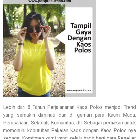
Lebih dari 8 Tahun Perjalananan Kaos Polos menjadi Trend
yang semakin diminati dan di gemari para Kaum Muda,
Perusahaan, Sekolah, Komunitas, dll. Sebagai pediakan untuk
memenuhi kebutuhan Pakaian Kaos dengan Kaos Polos nya
sebagai Komitmen kami yang selalu hadir bagi para Reseller