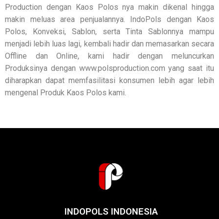
Production dengan Kaos Polos nya makin dikenal hingga
makin meluas area penjualannya. IndoPols dengan Kaos
Polos, Konveksi, Sablon, serta Tinta Sablonnya mampu
menjadi lebih luas lagi, kembali hadir dan memasarkan secara
Offline dan Online, kami hadir dengan meluncurkan
Produksinya dengan www.polsproduction.com yang saat itu
diharapkan dapat memfasilitasi konsumen lebih agar lebih
mengenal Produk Kaos Polos kami.
INDOPOLS INDONESIA