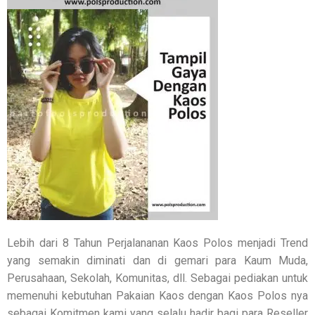
Lebih dari 8 Tahun Perjalananan Kaos Polos menjadi Trend
yang semakin diminati dan di gemari para Kaum Muda,
Perusahaan, Sekolah, Komunitas, dll. Sebagai pediakan untuk
memenuhi kebutuhan Pakaian Kaos dengan Kaos Polos nya
sebagai Komitmen kami yang selalu hadir bagi para Reseller