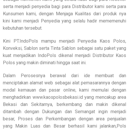
serta menjadi penyedia bagi para Distributor kami serta para
Kunsumen kami, dengan Menjaga Kualitas dari produk nya
kini kami menjadi Penyedia yang selalu hadir mememenuhi
kebutuhan tersebut.
Kini PT.IndoPols mampu menjadi Penyedia Kaos Polos,
Konveksi, Sablon serta Tinta Sablon sebagai satu paket yang
kuat menjadikan IndoPols dikenal menjadi Distributor Kaos
Polos yang makin diminati hingga saat ini.
Dalam Perosesnya berawal dari ide membuat dan
menciptakan alamat web sebagai alat pemasarannya dengan
modal kemauan dan pasar online, kami memulai dengan
menghadirkan www.kaospolosbekasi.id yang mencakup area
Bekasi dan Sekitarnya, berkembang dan makin dikenal
ditambah dengan Dukungan dan Semangat ingin menjadi
besar, Proses dan Perkembangan dengan area penjualan
yang Makin Luas dan Besar berhasil kami jalankan,Pols