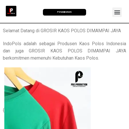
PENAWARAN
Selamat Datang di GROSIR KAOS POLOS DIMAMPAI JAYA
IndoPols adalah sebagai Produsen Kaos Polos Indonesia
dan juga GROSIR KAOS POLOS DIMAMPAI JAYA
berkomitmen memenuhi Kebutuhan Kaos Polos.
{