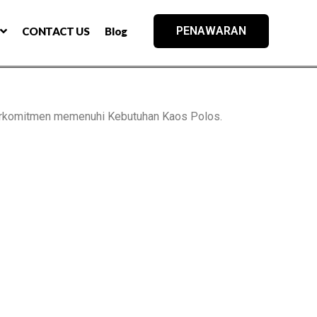
PENAWARAN
CONTACT US
Blog
rkomitmen memenuhi Kebutuhan Kaos Polos.