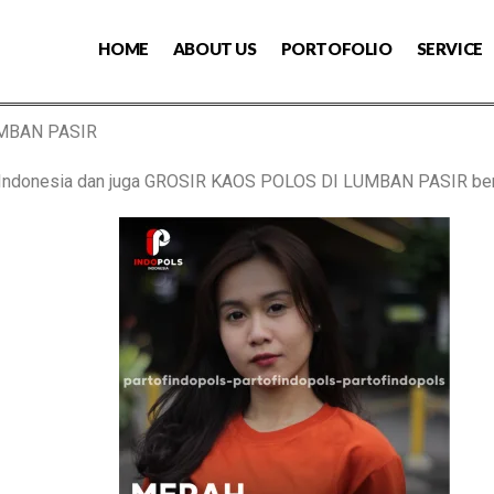
HOME
ABOUT US
PORTOFOLIO
SERVICE
UMBAN PASIR
s Indonesia dan juga GROSIR KAOS POLOS DI LUMBAN PASIR be