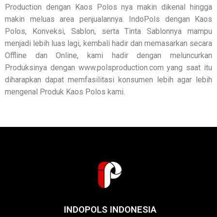
Production dengan Kaos Polos nya makin dikenal hingga
makin meluas area penjualannya. IndoPols dengan Kaos
Polos, Konveksi, Sablon, serta Tinta Sablonnya mampu
menjadi lebih luas lagi, kembali hadir dan memasarkan secara
Offline dan Online, kami hadir dengan meluncurkan
Produksinya dengan www.polsproduction.com yang saat itu
diharapkan dapat memfasilitasi konsumen lebih agar lebih
mengenal Produk Kaos Polos kami.
INDOPOLS INDONESIA