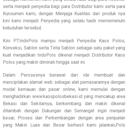
serta menjadi penyedia bagi para Distributor kami serta para
Kunsumen kami, dengan Menjaga Kualitas dari produk nya
kini kami menjadi Penyedia yang selalu hadir mememenuhi
kebutuhan tersebut.
Kini PT.IndoPols mampu menjadi Penyedia Kaos Polos,
Konveksi, Sablon serta Tinta Sablon sebagai satu paket yang
kuat menjadikan IndoPols dikenal menjadi Distributor Kaos
Polos yang makin diminati hingga saat ini.
Dalam Perosesnya berawal dari ide membuat dan
menciptakan alamat web sebagai alat pemasarannya dengan
modal kemauan dan pasar online, kami memulai dengan
menghadirkan www.kaospolosbekasi.id yang mencakup area
Bekasi dan Sekitarnya, berkembang dan makin dikenal
ditambah dengan Dukungan dan Semangat ingin menjadi
besar, Proses dan Perkembangan dengan area penjualan
yang Makin Luas dan Besar berhasil kami jalankan,Pols