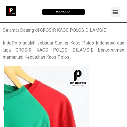
PENAWARAN
Selamat Datang di GROSIR KAOS POLOS DILAMSIE
IndoPols adalah sebagai Suplier Kaos Polos Indonesia dan
juga GROSIR KAOS POLOS DILAMSIE berkomitmen
memenuhi Kebutuhan Kaos Polos.
{