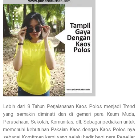
Lebih dari 8 Tahun Perjalananan Kaos Polos menjadi Trend
yang semakin diminati dan di gemari para Kaum Muda,
Perusahaan, Sekolah, Komunitas, dll. Sebagai pediakan untuk
memenuhi kebutuhan Pakaian Kaos dengan Kaos Polos nya
sebagai Komitmen kami yang selalu hadir bagi para Reseller