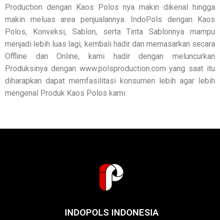
Production dengan Kaos Polos nya makin dikenal hingga
makin meluas area penjualannya. IndoPols dengan Kaos
Polos, Konveksi, Sablon, serta Tinta Sablonnya mampu
menjadi lebih luas lagi, kembali hadir dan memasarkan secara
Offline dan Online, kami hadir dengan meluncurkan
Produksinya dengan www.polsproduction.com yang saat itu
diharapkan dapat memfasilitasi konsumen lebih agar lebih
mengenal Produk Kaos Polos kami.
INDOPOLS INDONESIA