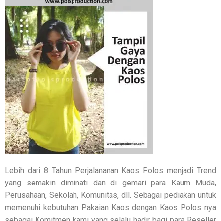
Lebih dari 8 Tahun Perjalananan Kaos Polos menjadi Trend
yang semakin diminati dan di gemari para Kaum Muda,
Perusahaan, Sekolah, Komunitas, dll. Sebagai pediakan untuk
memenuhi kebutuhan Pakaian Kaos dengan Kaos Polos nya
sebagai Komitmen kami yang selalu hadir bagi para Reseller