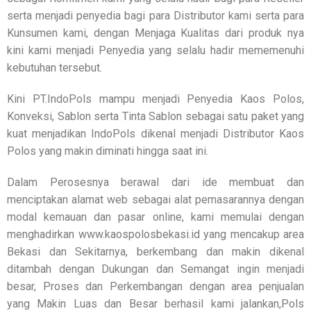
serta menjadi penyedia bagi para Distributor kami serta para
Kunsumen kami, dengan Menjaga Kualitas dari produk nya
kini kami menjadi Penyedia yang selalu hadir mememenuhi
kebutuhan tersebut.
Kini PT.IndoPols mampu menjadi Penyedia Kaos Polos,
Konveksi, Sablon serta Tinta Sablon sebagai satu paket yang
kuat menjadikan IndoPols dikenal menjadi Distributor Kaos
Polos yang makin diminati hingga saat ini.
Dalam Perosesnya berawal dari ide membuat dan
menciptakan alamat web sebagai alat pemasarannya dengan
modal kemauan dan pasar online, kami memulai dengan
menghadirkan www.kaospolosbekasi.id yang mencakup area
Bekasi dan Sekitarnya, berkembang dan makin dikenal
ditambah dengan Dukungan dan Semangat ingin menjadi
besar, Proses dan Perkembangan dengan area penjualan
yang Makin Luas dan Besar berhasil kami jalankan,Pols