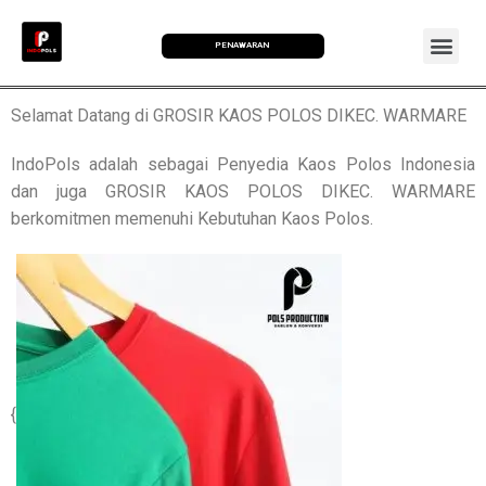
PENAWARAN
Selamat Datang di GROSIR KAOS POLOS DIKEC. WARMARE
IndoPols adalah sebagai Penyedia Kaos Polos Indonesia
dan juga GROSIR KAOS POLOS DIKEC. WARMARE
berkomitmen memenuhi Kebutuhan Kaos Polos.
{