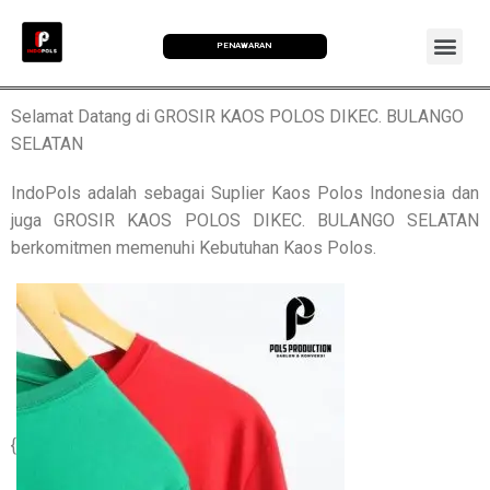
PENAWARAN
Selamat Datang di GROSIR KAOS POLOS DIKEC. BULANGO
SELATAN
IndoPols adalah sebagai Suplier Kaos Polos Indonesia dan
juga GROSIR KAOS POLOS DIKEC. BULANGO SELATAN
berkomitmen memenuhi Kebutuhan Kaos Polos.
{