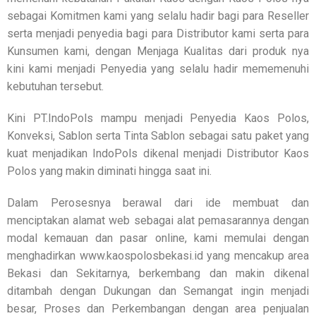
sebagai Komitmen kami yang selalu hadir bagi para Reseller
serta menjadi penyedia bagi para Distributor kami serta para
Kunsumen kami, dengan Menjaga Kualitas dari produk nya
kini kami menjadi Penyedia yang selalu hadir mememenuhi
kebutuhan tersebut.
Kini PT.IndoPols mampu menjadi Penyedia Kaos Polos,
Konveksi, Sablon serta Tinta Sablon sebagai satu paket yang
kuat menjadikan IndoPols dikenal menjadi Distributor Kaos
Polos yang makin diminati hingga saat ini.
Dalam Perosesnya berawal dari ide membuat dan
menciptakan alamat web sebagai alat pemasarannya dengan
modal kemauan dan pasar online, kami memulai dengan
menghadirkan www.kaospolosbekasi.id yang mencakup area
Bekasi dan Sekitarnya, berkembang dan makin dikenal
ditambah dengan Dukungan dan Semangat ingin menjadi
besar, Proses dan Perkembangan dengan area penjualan