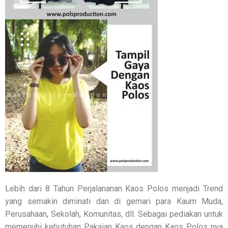
Lebih dari 8 Tahun Perjalananan Kaos Polos menjadi Trend
yang semakin diminati dan di gemari para Kaum Muda,
Perusahaan, Sekolah, Komunitas, dll. Sebagai pediakan untuk
memenuhi kebutuhan Pakaian Kaos dengan Kaos Polos nya