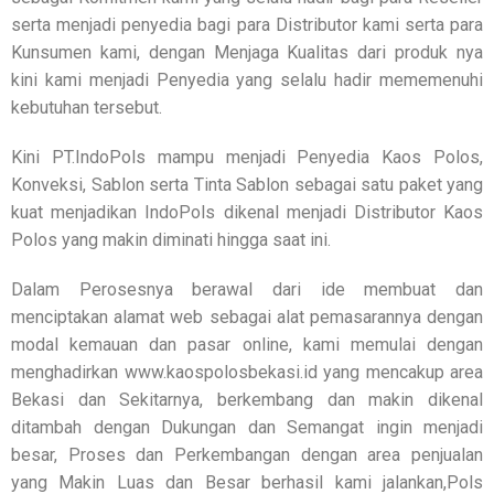
serta menjadi penyedia bagi para Distributor kami serta para
Kunsumen kami, dengan Menjaga Kualitas dari produk nya
kini kami menjadi Penyedia yang selalu hadir mememenuhi
kebutuhan tersebut.
Kini PT.IndoPols mampu menjadi Penyedia Kaos Polos,
Konveksi, Sablon serta Tinta Sablon sebagai satu paket yang
kuat menjadikan IndoPols dikenal menjadi Distributor Kaos
Polos yang makin diminati hingga saat ini.
Dalam Perosesnya berawal dari ide membuat dan
menciptakan alamat web sebagai alat pemasarannya dengan
modal kemauan dan pasar online, kami memulai dengan
menghadirkan www.kaospolosbekasi.id yang mencakup area
Bekasi dan Sekitarnya, berkembang dan makin dikenal
ditambah dengan Dukungan dan Semangat ingin menjadi
besar, Proses dan Perkembangan dengan area penjualan
yang Makin Luas dan Besar berhasil kami jalankan,Pols