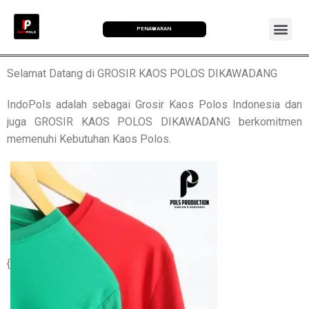
PENAWARAN
Selamat Datang di GROSIR KAOS POLOS DIKAWADANG
IndoPols adalah sebagai Grosir Kaos Polos Indonesia dan
juga GROSIR KAOS POLOS DIKAWADANG berkomitmen
memenuhi Kebutuhan Kaos Polos.
{