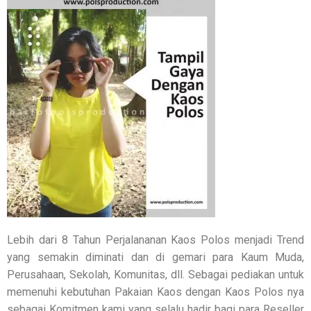
Lebih dari 8 Tahun Perjalananan Kaos Polos menjadi Trend
yang semakin diminati dan di gemari para Kaum Muda,
Perusahaan, Sekolah, Komunitas, dll. Sebagai pediakan untuk
memenuhi kebutuhan Pakaian Kaos dengan Kaos Polos nya
sebagai Komitmen kami yang selalu hadir bagi para Reseller