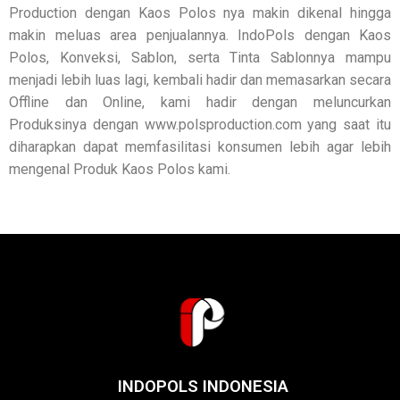
Production dengan Kaos Polos nya makin dikenal hingga
makin meluas area penjualannya. IndoPols dengan Kaos
Polos, Konveksi, Sablon, serta Tinta Sablonnya mampu
menjadi lebih luas lagi, kembali hadir dan memasarkan secara
Offline dan Online, kami hadir dengan meluncurkan
Produksinya dengan www.polsproduction.com yang saat itu
diharapkan dapat memfasilitasi konsumen lebih agar lebih
mengenal Produk Kaos Polos kami.
INDOPOLS INDONESIA