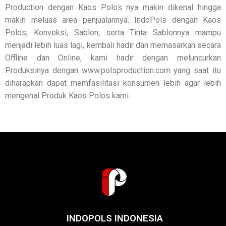
Production dengan Kaos Polos nya makin dikenal hingga
makin meluas area penjualannya. IndoPols dengan Kaos
Polos, Konveksi, Sablon, serta Tinta Sablonnya mampu
menjadi lebih luas lagi, kembali hadir dan memasarkan secara
Offline dan Online, kami hadir dengan meluncurkan
Produksinya dengan www.polsproduction.com yang saat itu
diharapkan dapat memfasilitasi konsumen lebih agar lebih
mengenal Produk Kaos Polos kami.
INDOPOLS INDONESIA