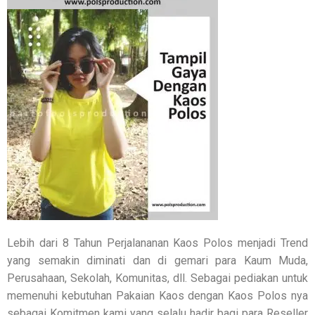
Lebih dari 8 Tahun Perjalananan Kaos Polos menjadi Trend
yang semakin diminati dan di gemari para Kaum Muda,
Perusahaan, Sekolah, Komunitas, dll. Sebagai pediakan untuk
memenuhi kebutuhan Pakaian Kaos dengan Kaos Polos nya
sebagai Komitmen kami yang selalu hadir bagi para Reseller