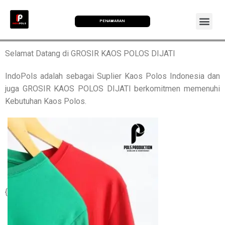
PENAWARAN
Selamat Datang di GROSIR KAOS POLOS DIJATI
IndoPols adalah sebagai Suplier Kaos Polos Indonesia dan
juga GROSIR KAOS POLOS DIJATI berkomitmen memenuhi
Kebutuhan Kaos Polos.
{