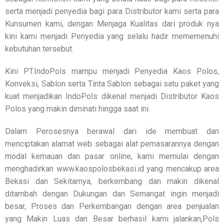
serta menjadi penyedia bagi para Distributor kami serta para
Kunsumen kami, dengan Menjaga Kualitas dari produk nya
kini kami menjadi Penyedia yang selalu hadir mememenuhi
kebutuhan tersebut.
Kini PT.IndoPols mampu menjadi Penyedia Kaos Polos,
Konveksi, Sablon serta Tinta Sablon sebagai satu paket yang
kuat menjadikan IndoPols dikenal menjadi Distributor Kaos
Polos yang makin diminati hingga saat ini.
Dalam Perosesnya berawal dari ide membuat dan
menciptakan alamat web sebagai alat pemasarannya dengan
modal kemauan dan pasar online, kami memulai dengan
menghadirkan www.kaospolosbekasi.id yang mencakup area
Bekasi dan Sekitarnya, berkembang dan makin dikenal
ditambah dengan Dukungan dan Semangat ingin menjadi
besar, Proses dan Perkembangan dengan area penjualan
yang Makin Luas dan Besar berhasil kami jalankan,Pols