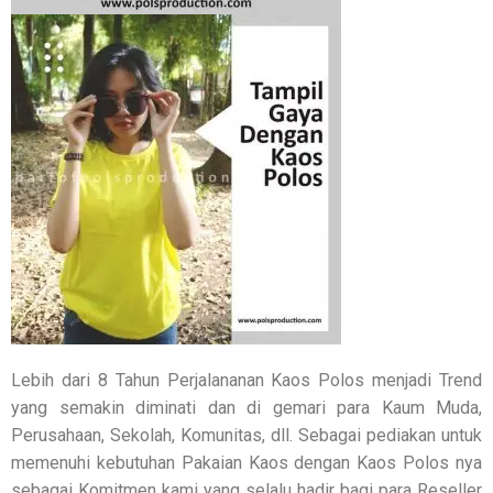
Lebih dari 8 Tahun Perjalananan Kaos Polos menjadi Trend
yang semakin diminati dan di gemari para Kaum Muda,
Perusahaan, Sekolah, Komunitas, dll. Sebagai pediakan untuk
memenuhi kebutuhan Pakaian Kaos dengan Kaos Polos nya
sebagai Komitmen kami yang selalu hadir bagi para Reseller