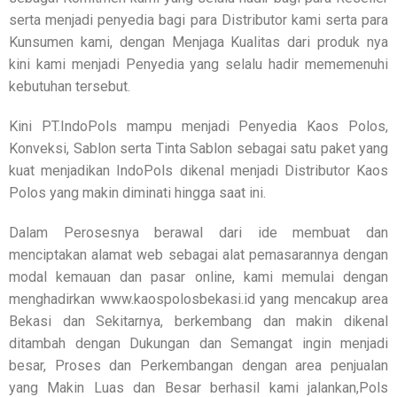
serta menjadi penyedia bagi para Distributor kami serta para
Kunsumen kami, dengan Menjaga Kualitas dari produk nya
kini kami menjadi Penyedia yang selalu hadir mememenuhi
kebutuhan tersebut.
Kini PT.IndoPols mampu menjadi Penyedia Kaos Polos,
Konveksi, Sablon serta Tinta Sablon sebagai satu paket yang
kuat menjadikan IndoPols dikenal menjadi Distributor Kaos
Polos yang makin diminati hingga saat ini.
Dalam Perosesnya berawal dari ide membuat dan
menciptakan alamat web sebagai alat pemasarannya dengan
modal kemauan dan pasar online, kami memulai dengan
menghadirkan www.kaospolosbekasi.id yang mencakup area
Bekasi dan Sekitarnya, berkembang dan makin dikenal
ditambah dengan Dukungan dan Semangat ingin menjadi
besar, Proses dan Perkembangan dengan area penjualan
yang Makin Luas dan Besar berhasil kami jalankan,Pols