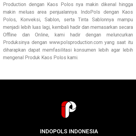
Production dengan Kaos Polos nya makin dikenal hingga
makin meluas area penjualannya. IndoPols dengan Kaos
Polos, Konveksi, Sablon, serta Tinta Sablonnya mampu
menjadi lebih luas lagi, kembali hadir dan memasarkan secara
Offline dan Online, kami hadir dengan meluncurkan
Produksinya dengan www.polsproduction.com yang saat itu
diharapkan dapat memfasilitasi konsumen lebih agar lebih
mengenal Produk Kaos Polos kami.
INDOPOLS INDONESIA