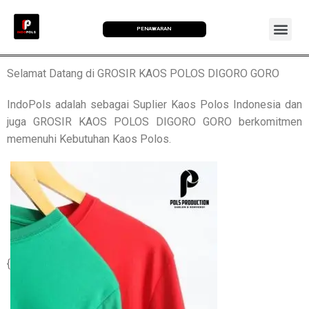
PENAWARAN
Selamat Datang di GROSIR KAOS POLOS DIGORO GORO
IndoPols adalah sebagai Suplier Kaos Polos Indonesia dan
juga GROSIR KAOS POLOS DIGORO GORO berkomitmen
memenuhi Kebutuhan Kaos Polos.
{