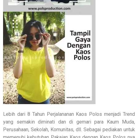
Lebih dari 8 Tahun Perjalananan Kaos Polos menjadi Trend
yang semakin diminati dan di gemari para Kaum Muda,
Perusahaan, Sekolah, Komunitas, dll. Sebagai pediakan untuk
memenuhi kebutuhan Pakaian Kaos dengan Kaos Polos nya