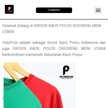
PENAWARAN
Selamat Datang di GROSIR KAOS POLOS DIGORENG MENI
UTARA
IndoPols adalah sebagai Grosir Kaos Polos Indonesia dan
juga GROSIR KAOS POLOS DIGORENG MENI UTARA
berkomitmen memenuhi Kebutuhan Kaos Polos.
{