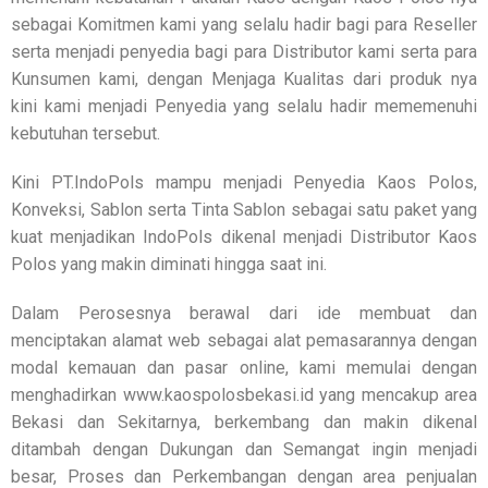
sebagai Komitmen kami yang selalu hadir bagi para Reseller
serta menjadi penyedia bagi para Distributor kami serta para
Kunsumen kami, dengan Menjaga Kualitas dari produk nya
kini kami menjadi Penyedia yang selalu hadir mememenuhi
kebutuhan tersebut.
Kini PT.IndoPols mampu menjadi Penyedia Kaos Polos,
Konveksi, Sablon serta Tinta Sablon sebagai satu paket yang
kuat menjadikan IndoPols dikenal menjadi Distributor Kaos
Polos yang makin diminati hingga saat ini.
Dalam Perosesnya berawal dari ide membuat dan
menciptakan alamat web sebagai alat pemasarannya dengan
modal kemauan dan pasar online, kami memulai dengan
menghadirkan www.kaospolosbekasi.id yang mencakup area
Bekasi dan Sekitarnya, berkembang dan makin dikenal
ditambah dengan Dukungan dan Semangat ingin menjadi
besar, Proses dan Perkembangan dengan area penjualan