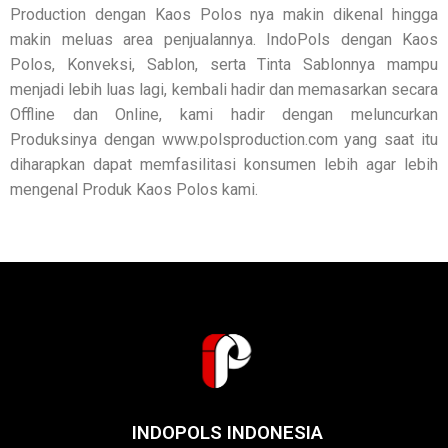
Production dengan Kaos Polos nya makin dikenal hingga
makin meluas area penjualannya. IndoPols dengan Kaos
Polos, Konveksi, Sablon, serta Tinta Sablonnya mampu
menjadi lebih luas lagi, kembali hadir dan memasarkan secara
Offline dan Online, kami hadir dengan meluncurkan
Produksinya dengan www.polsproduction.com yang saat itu
diharapkan dapat memfasilitasi konsumen lebih agar lebih
mengenal Produk Kaos Polos kami.
INDOPOLS INDONESIA