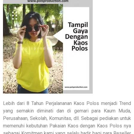
Lebih dari 8 Tahun Perjalananan Kaos Polos menjadi Trend
yang semakin diminati dan di gemari para Kaum Muda,
Perusahaan, Sekolah, Komunitas, dll. Sebagai pediakan untuk
memenuhi kebutuhan Pakaian Kaos dengan Kaos Polos nya
sebagai Komitmen kami yang selalu hadir bagi para Reseller