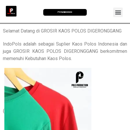
PENAWARAN
Selamat Datang di GROSIR KAOS POLOS DIGERONGGANG
IndoPols adalah sebagai Suplier Kaos Polos Indonesia dan
juga GROSIR KAOS POLOS DIGERONGGANG berkomitmen
memenuhi Kebutuhan Kaos Polos.
{