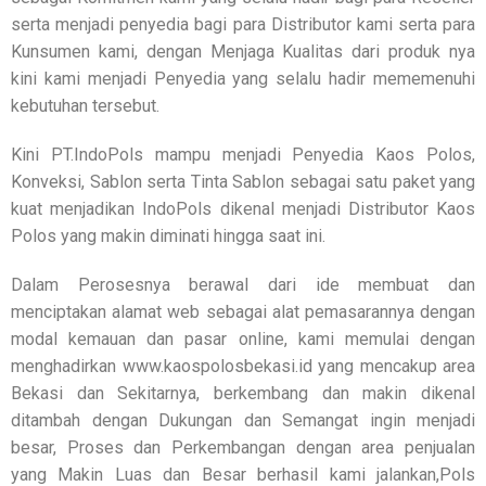
serta menjadi penyedia bagi para Distributor kami serta para
Kunsumen kami, dengan Menjaga Kualitas dari produk nya
kini kami menjadi Penyedia yang selalu hadir mememenuhi
kebutuhan tersebut.
Kini PT.IndoPols mampu menjadi Penyedia Kaos Polos,
Konveksi, Sablon serta Tinta Sablon sebagai satu paket yang
kuat menjadikan IndoPols dikenal menjadi Distributor Kaos
Polos yang makin diminati hingga saat ini.
Dalam Perosesnya berawal dari ide membuat dan
menciptakan alamat web sebagai alat pemasarannya dengan
modal kemauan dan pasar online, kami memulai dengan
menghadirkan www.kaospolosbekasi.id yang mencakup area
Bekasi dan Sekitarnya, berkembang dan makin dikenal
ditambah dengan Dukungan dan Semangat ingin menjadi
besar, Proses dan Perkembangan dengan area penjualan
yang Makin Luas dan Besar berhasil kami jalankan,Pols