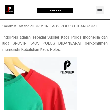
PENAWARAN
Selamat Datang di GROSIR KAOS POLOS DIDANGARAT
IndoPols adalah sebagai Suplier Kaos Polos Indonesia dan
juga GROSIR KAOS POLOS DIDANGARAT berkomitmen
memenuhi Kebutuhan Kaos Polos.
{