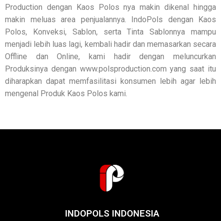
Production dengan Kaos Polos nya makin dikenal hingga
makin meluas area penjualannya. IndoPols dengan Kaos
Polos, Konveksi, Sablon, serta Tinta Sablonnya mampu
menjadi lebih luas lagi, kembali hadir dan memasarkan secara
Offline dan Online, kami hadir dengan meluncurkan
Produksinya dengan www.polsproduction.com yang saat itu
diharapkan dapat memfasilitasi konsumen lebih agar lebih
mengenal Produk Kaos Polos kami.
INDOPOLS INDONESIA