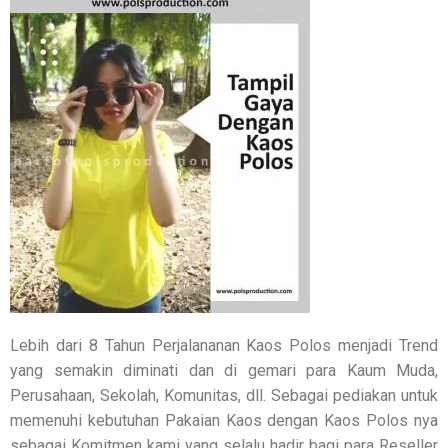
Lebih dari 8 Tahun Perjalananan Kaos Polos menjadi Trend
yang semakin diminati dan di gemari para Kaum Muda,
Perusahaan, Sekolah, Komunitas, dll. Sebagai pediakan untuk
memenuhi kebutuhan Pakaian Kaos dengan Kaos Polos nya
sebagai Komitmen kami yang selalu hadir bagi para Reseller