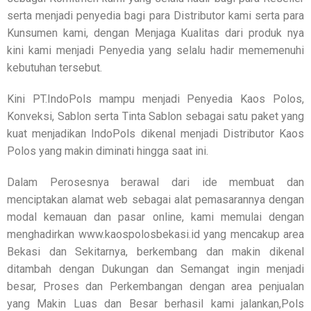
serta menjadi penyedia bagi para Distributor kami serta para
Kunsumen kami, dengan Menjaga Kualitas dari produk nya
kini kami menjadi Penyedia yang selalu hadir mememenuhi
kebutuhan tersebut.
Kini PT.IndoPols mampu menjadi Penyedia Kaos Polos,
Konveksi, Sablon serta Tinta Sablon sebagai satu paket yang
kuat menjadikan IndoPols dikenal menjadi Distributor Kaos
Polos yang makin diminati hingga saat ini.
Dalam Perosesnya berawal dari ide membuat dan
menciptakan alamat web sebagai alat pemasarannya dengan
modal kemauan dan pasar online, kami memulai dengan
menghadirkan www.kaospolosbekasi.id yang mencakup area
Bekasi dan Sekitarnya, berkembang dan makin dikenal
ditambah dengan Dukungan dan Semangat ingin menjadi
besar, Proses dan Perkembangan dengan area penjualan
yang Makin Luas dan Besar berhasil kami jalankan,Pols