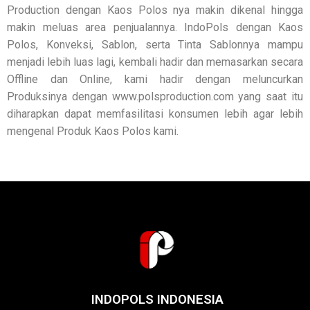
Production dengan Kaos Polos nya makin dikenal hingga
makin meluas area penjualannya. IndoPols dengan Kaos
Polos, Konveksi, Sablon, serta Tinta Sablonnya mampu
menjadi lebih luas lagi, kembali hadir dan memasarkan secara
Offline dan Online, kami hadir dengan meluncurkan
Produksinya dengan www.polsproduction.com yang saat itu
diharapkan dapat memfasilitasi konsumen lebih agar lebih
mengenal Produk Kaos Polos kami.
INDOPOLS INDONESIA