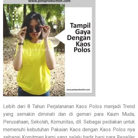
Lebih dari 8 Tahun Perjalananan Kaos Polos menjadi Trend
yang semakin diminati dan di gemari para Kaum Muda,
Perusahaan, Sekolah, Komunitas, dll. Sebagai pediakan untuk
memenuhi kebutuhan Pakaian Kaos dengan Kaos Polos nya
sebagai Komitmen kami yang selalu hadir bagi para Reseller