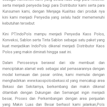
serta menjadi penyedia bagi para Distributor kami serta para
Kunsumen kami, dengan Menjaga Kualitas dari produk nya
kini kami menjadi Penyedia yang selalu hadir mememenuhi
kebutuhan tersebut.
Kini PT.IndoPols mampu menjadi Penyedia Kaos Polos,
Konveksi, Sablon serta Tinta Sablon sebagai satu paket yang
kuat menjadikan IndoPols dikenal menjadi Distributor Kaos
Polos yang makin diminati hingga saat ini.
Dalam Perosesnya berawal dari ide membuat dan
menciptakan alamat web sebagai alat pemasarannya dengan
modal kemauan dan pasar online, kami memulai dengan
menghadirkan www.kaospolosbekasi.id yang mencakup area
Bekasi dan Sekitarnya, berkembang dan makin dikenal
ditambah dengan Dukungan dan Semangat ingin menjadi
besar, Proses dan Perkembangan dengan area penjualan
yang Makin Luas dan Besar berhasil kami jalankan,Pols