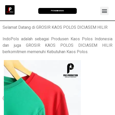
PENAWARAN
Selamat Datang di GROSIR KAOS POLOS DICIASEM HILIR
IndoPols adalah sebagai Produsen Kaos Polos Indonesia
dan juga GROSIR KAOS POLOS DICIASEM HILIR
berkomitmen memenuhi Kebutuhan Kaos Polos.
{