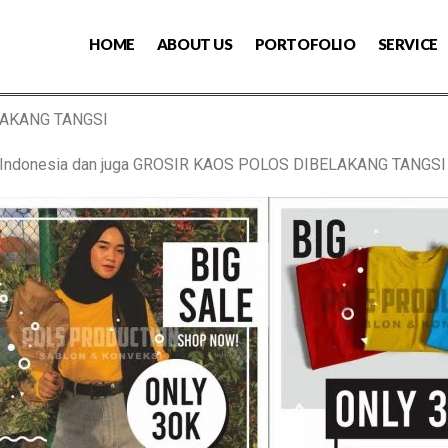
HOME
ABOUT US
PORTOFOLIO
SERVICE
LAKANG TANGSI
s Indonesia dan juga GROSIR KAOS POLOS DIBELAKANG TANGSI