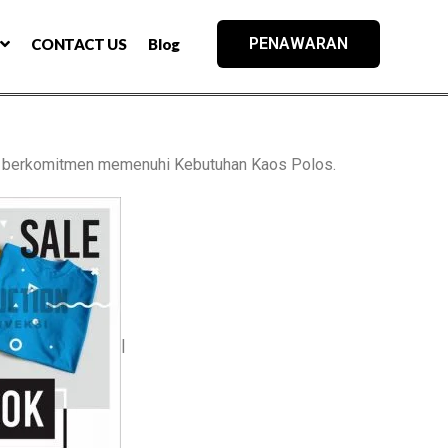
PENAWARAN
CONTACT US
Blog
 berkomitmen memenuhi Kebutuhan Kaos Polos.
|