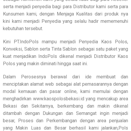
serta menjadi penyedia bagi para Distributor kami serta para
Kunsumen kami, dengan Menjaga Kualitas dari produk nya
kini kami menjadi Penyedia yang selalu hadir mememenuhi
kebutuhan tersebut.
Kini PT.IndoPols mampu menjadi Penyedia Kaos Polos,
Konveksi, Sablon serta Tinta Sablon sebagai satu paket yang
kuat menjadikan IndoPols dikenal menjadi Distributor Kaos
Polos yang makin diminati hingga saat ini.
Dalam Perosesnya berawal dari ide membuat dan
menciptakan alamat web sebagai alat pemasarannya dengan
modal kemauan dan pasar online, kami memulai dengan
menghadirkan www.kaospolosbekasi.id yang mencakup area
Bekasi dan Sekitarnya, berkembang dan makin dikenal
ditambah dengan Dukungan dan Semangat ingin menjadi
besar, Proses dan Perkembangan dengan area penjualan
yang Makin Luas dan Besar berhasil kami jalankan,Pols