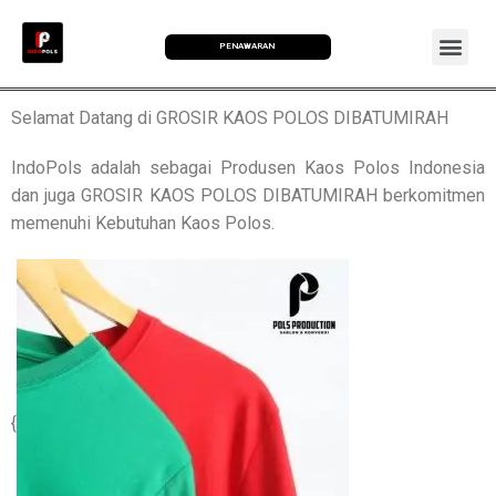
PENAWARAN
Selamat Datang di GROSIR KAOS POLOS DIBATUMIRAH
IndoPols adalah sebagai Produsen Kaos Polos Indonesia
dan juga GROSIR KAOS POLOS DIBATUMIRAH berkomitmen
memenuhi Kebutuhan Kaos Polos.
{