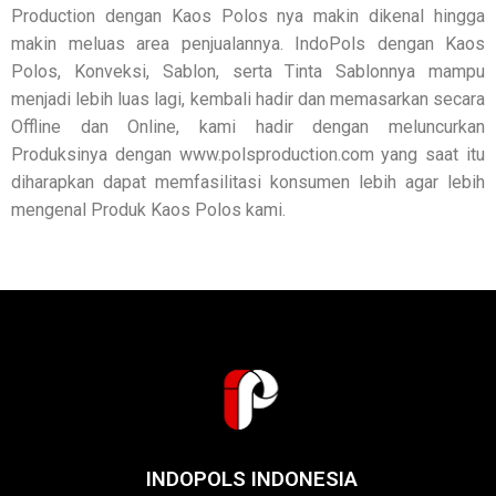
Production dengan Kaos Polos nya makin dikenal hingga
makin meluas area penjualannya. IndoPols dengan Kaos
Polos, Konveksi, Sablon, serta Tinta Sablonnya mampu
menjadi lebih luas lagi, kembali hadir dan memasarkan secara
Offline dan Online, kami hadir dengan meluncurkan
Produksinya dengan www.polsproduction.com yang saat itu
diharapkan dapat memfasilitasi konsumen lebih agar lebih
mengenal Produk Kaos Polos kami.
INDOPOLS INDONESIA