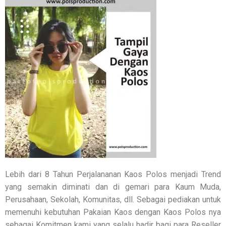
Lebih dari 8 Tahun Perjalananan Kaos Polos menjadi Trend
yang semakin diminati dan di gemari para Kaum Muda,
Perusahaan, Sekolah, Komunitas, dll. Sebagai pediakan untuk
memenuhi kebutuhan Pakaian Kaos dengan Kaos Polos nya
sebagai Komitmen kami yang selalu hadir bagi para Reseller