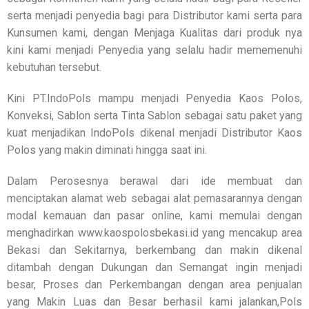
serta menjadi penyedia bagi para Distributor kami serta para
Kunsumen kami, dengan Menjaga Kualitas dari produk nya
kini kami menjadi Penyedia yang selalu hadir mememenuhi
kebutuhan tersebut.
Kini PT.IndoPols mampu menjadi Penyedia Kaos Polos,
Konveksi, Sablon serta Tinta Sablon sebagai satu paket yang
kuat menjadikan IndoPols dikenal menjadi Distributor Kaos
Polos yang makin diminati hingga saat ini.
Dalam Perosesnya berawal dari ide membuat dan
menciptakan alamat web sebagai alat pemasarannya dengan
modal kemauan dan pasar online, kami memulai dengan
menghadirkan www.kaospolosbekasi.id yang mencakup area
Bekasi dan Sekitarnya, berkembang dan makin dikenal
ditambah dengan Dukungan dan Semangat ingin menjadi
besar, Proses dan Perkembangan dengan area penjualan
yang Makin Luas dan Besar berhasil kami jalankan,Pols