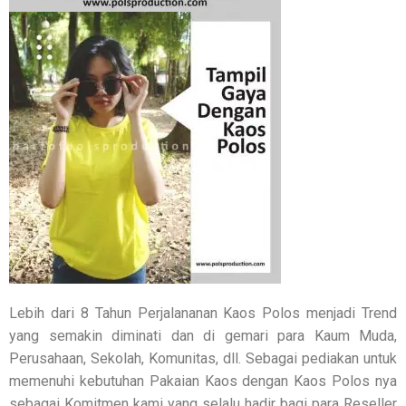
Lebih dari 8 Tahun Perjalananan Kaos Polos menjadi Trend
yang semakin diminati dan di gemari para Kaum Muda,
Perusahaan, Sekolah, Komunitas, dll. Sebagai pediakan untuk
memenuhi kebutuhan Pakaian Kaos dengan Kaos Polos nya
sebagai Komitmen kami yang selalu hadir bagi para Reseller