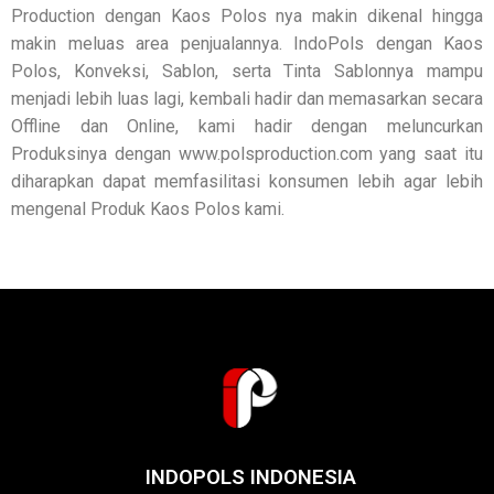
Production dengan Kaos Polos nya makin dikenal hingga
makin meluas area penjualannya. IndoPols dengan Kaos
Polos, Konveksi, Sablon, serta Tinta Sablonnya mampu
menjadi lebih luas lagi, kembali hadir dan memasarkan secara
Offline dan Online, kami hadir dengan meluncurkan
Produksinya dengan www.polsproduction.com yang saat itu
diharapkan dapat memfasilitasi konsumen lebih agar lebih
mengenal Produk Kaos Polos kami.
INDOPOLS INDONESIA