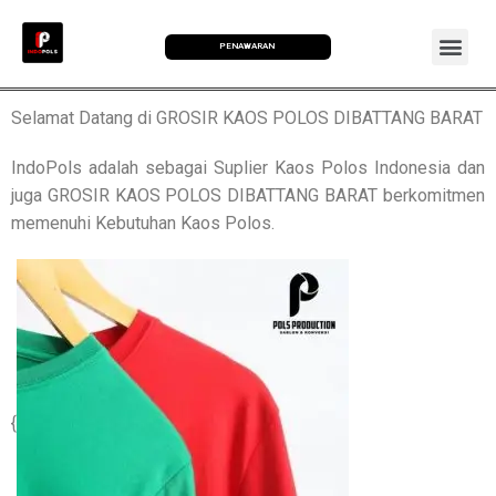
PENAWARAN
Selamat Datang di GROSIR KAOS POLOS DIBATTANG BARAT
IndoPols adalah sebagai Suplier Kaos Polos Indonesia dan
juga GROSIR KAOS POLOS DIBATTANG BARAT berkomitmen
memenuhi Kebutuhan Kaos Polos.
{