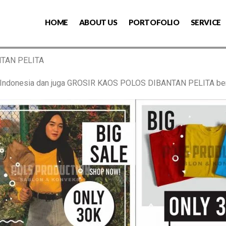
HOME
ABOUT US
PORTOFOLIO
SERVICE
NTAN PELITA
s Indonesia dan juga GROSIR KAOS POLOS DIBANTAN PELITA be