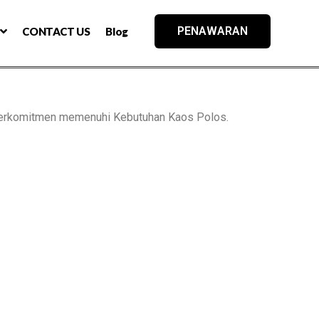
PENAWARAN
CONTACT US
Blog
erkomitmen memenuhi Kebutuhan Kaos Polos.