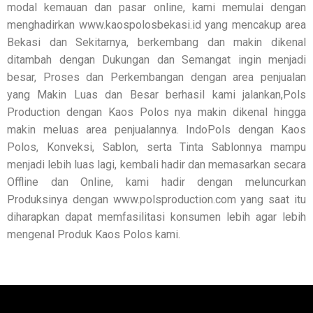
modal kemauan dan pasar online, kami memulai dengan
menghadirkan www.kaospolosbekasi.id yang mencakup area
Bekasi dan Sekitarnya, berkembang dan makin dikenal
ditambah dengan Dukungan dan Semangat ingin menjadi
besar, Proses dan Perkembangan dengan area penjualan
yang Makin Luas dan Besar berhasil kami jalankan,Pols
Production dengan Kaos Polos nya makin dikenal hingga
makin meluas area penjualannya. IndoPols dengan Kaos
Polos, Konveksi, Sablon, serta Tinta Sablonnya mampu
menjadi lebih luas lagi, kembali hadir dan memasarkan secara
Offline dan Online, kami hadir dengan meluncurkan
Produksinya dengan www.polsproduction.com yang saat itu
diharapkan dapat memfasilitasi konsumen lebih agar lebih
mengenal Produk Kaos Polos kami.