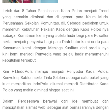
Lebih dari 8 Tahun Perjalananan Kaos Polos menjadi Trend
yang semakin diminati dan di gemari para Kaum Muda,
Perusahaan, Sekolah, Komunitas, dll. Sebagai pediakan untuk
memenuhi kebutuhan Pakaian Kaos dengan Kaos Polos nya
sebagai Komitmen kami yang selalu hadir bagi para Reseller
serta menjadi penyedia bagi para Distributor kami serta para
Kunsumen kami, dengan Menjaga Kualitas dari produk nya
kini kami menjadi Penyedia yang selalu hadir mememenuhi
kebutuhan tersebut.
Kini PT.IndoPols mampu menjadi Penyedia Kaos Polos,
Konveksi, Sablon serta Tinta Sablon sebagai satu paket yang
kuat menjadikan IndoPols dikenal menjadi Distributor Kaos
Polos yang makin diminati hingga saat ini.
Dalam Perosesnya berawal dari ide membuat dan
menciptakan alamat web sebagai alat pemasarannya dengan