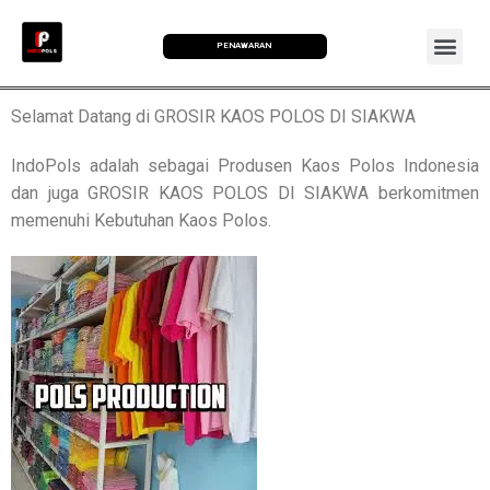
PENAWARAN
Selamat Datang di GROSIR KAOS POLOS DI SIAKWA
IndoPols adalah sebagai Produsen Kaos Polos Indonesia
dan juga GROSIR KAOS POLOS DI SIAKWA berkomitmen
memenuhi Kebutuhan Kaos Polos.