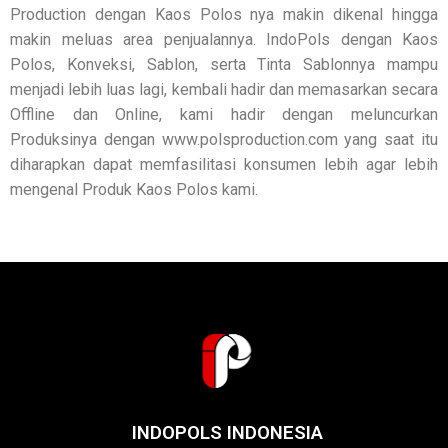
Production dengan Kaos Polos nya makin dikenal hingga
makin meluas area penjualannya. IndoPols dengan Kaos
Polos, Konveksi, Sablon, serta Tinta Sablonnya mampu
menjadi lebih luas lagi, kembali hadir dan memasarkan secara
Offline dan Online, kami hadir dengan meluncurkan
Produksinya dengan www.polsproduction.com yang saat itu
diharapkan dapat memfasilitasi konsumen lebih agar lebih
mengenal Produk Kaos Polos kami.
INDOPOLS INDONESIA