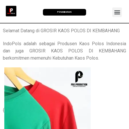
PENAWARAN
Selamat Datang di GROSIR KAOS POLOS DI KEMBAHANG
IndoPols adalah sebagai Produsen Kaos Polos Indonesia
dan juga GROSIR KAOS POLOS DI KEMBAHANG
berkomitmen memenuhi Kebutuhan Kaos Polos.
{