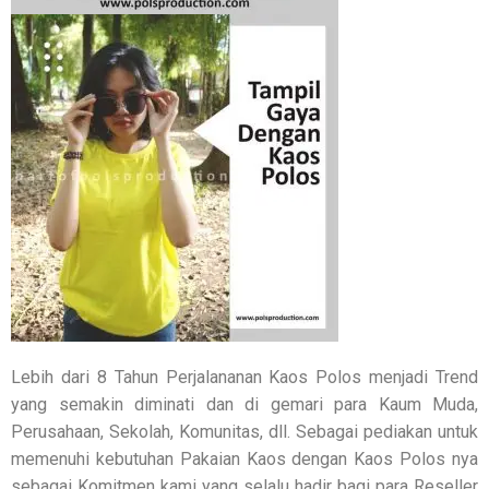
Lebih dari 8 Tahun Perjalananan Kaos Polos menjadi Trend
yang semakin diminati dan di gemari para Kaum Muda,
Perusahaan, Sekolah, Komunitas, dll. Sebagai pediakan untuk
memenuhi kebutuhan Pakaian Kaos dengan Kaos Polos nya
sebagai Komitmen kami yang selalu hadir bagi para Reseller