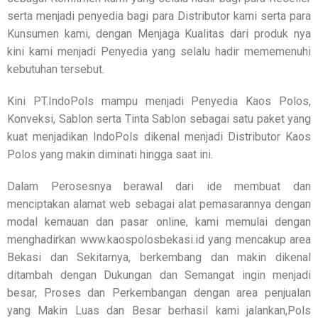
serta menjadi penyedia bagi para Distributor kami serta para
Kunsumen kami, dengan Menjaga Kualitas dari produk nya
kini kami menjadi Penyedia yang selalu hadir mememenuhi
kebutuhan tersebut.
Kini PT.IndoPols mampu menjadi Penyedia Kaos Polos,
Konveksi, Sablon serta Tinta Sablon sebagai satu paket yang
kuat menjadikan IndoPols dikenal menjadi Distributor Kaos
Polos yang makin diminati hingga saat ini.
Dalam Perosesnya berawal dari ide membuat dan
menciptakan alamat web sebagai alat pemasarannya dengan
modal kemauan dan pasar online, kami memulai dengan
menghadirkan www.kaospolosbekasi.id yang mencakup area
Bekasi dan Sekitarnya, berkembang dan makin dikenal
ditambah dengan Dukungan dan Semangat ingin menjadi
besar, Proses dan Perkembangan dengan area penjualan
yang Makin Luas dan Besar berhasil kami jalankan,Pols