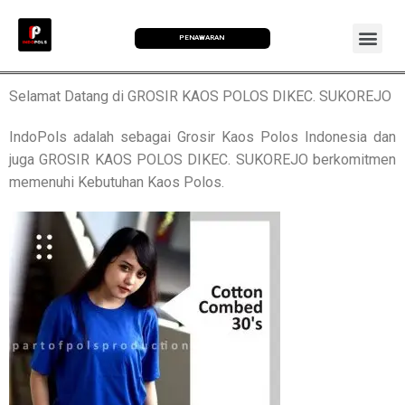
PENAWARAN
Selamat Datang di GROSIR KAOS POLOS DIKEC. SUKOREJO
IndoPols adalah sebagai Grosir Kaos Polos Indonesia dan
juga GROSIR KAOS POLOS DIKEC. SUKOREJO berkomitmen
memenuhi Kebutuhan Kaos Polos.