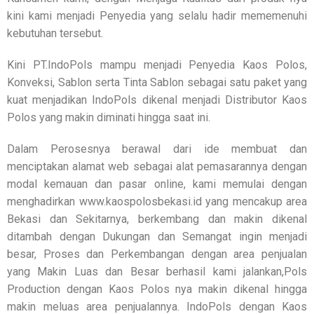
kini kami menjadi Penyedia yang selalu hadir mememenuhi
kebutuhan tersebut.
Kini PT.IndoPols mampu menjadi Penyedia Kaos Polos,
Konveksi, Sablon serta Tinta Sablon sebagai satu paket yang
kuat menjadikan IndoPols dikenal menjadi Distributor Kaos
Polos yang makin diminati hingga saat ini.
Dalam Perosesnya berawal dari ide membuat dan
menciptakan alamat web sebagai alat pemasarannya dengan
modal kemauan dan pasar online, kami memulai dengan
menghadirkan www.kaospolosbekasi.id yang mencakup area
Bekasi dan Sekitarnya, berkembang dan makin dikenal
ditambah dengan Dukungan dan Semangat ingin menjadi
besar, Proses dan Perkembangan dengan area penjualan
yang Makin Luas dan Besar berhasil kami jalankan,Pols
Production dengan Kaos Polos nya makin dikenal hingga
makin meluas area penjualannya. IndoPols dengan Kaos