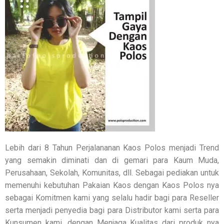
Lebih dari 8 Tahun Perjalananan Kaos Polos menjadi Trend
yang semakin diminati dan di gemari para Kaum Muda,
Perusahaan, Sekolah, Komunitas, dll. Sebagai pediakan untuk
memenuhi kebutuhan Pakaian Kaos dengan Kaos Polos nya
sebagai Komitmen kami yang selalu hadir bagi para Reseller
serta menjadi penyedia bagi para Distributor kami serta para
Kunsumen kami, dengan Menjaga Kualitas dari produk nya