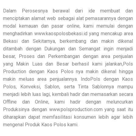
Dalam Perosesnya berawal dari ide membuat dan
menciptakan alamat web sebagai alat pemasarannya dengan
modal kemauan dan pasar online, kami memulai dengan
menghadirkan www.kaospolosbekasi.id yang mencakup area
Bekasi dan Sekitarnya, berkembang dan makin dikenal
ditambah dengan Dukungan dan Semangat ingin menjadi
besar, Proses dan Perkembangan dengan area penjualan
yang Makin Luas dan Besar berhasil kami jalankan,Pols
Production dengan Kaos Polos nya makin dikenal hingga
makin meluas area penjualannya. IndoPols dengan Kaos
Polos, Konveksi, Sablon, serta Tinta Sablonnya mampu
menjadi lebih luas lagi, kembali hadir dan memasarkan secara
Offline dan Online, kami hadir dengan meluncurkan
Produksinya dengan www.polsproduction.com yang saat itu
diharapkan dapat memfasilitasi konsumen lebih agar lebih
mengenal Produk Kaos Polos kami.