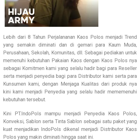
Lebih dari 8 Tahun Perjalananan Kaos Polos menjadi Trend
yang semakin diminati dan di gemari para Kaum Muda,
Perusahaan, Sekolah, Komunitas, dll. Sebagai pediakan untuk
memenuhi kebutuhan Pakaian Kaos dengan Kaos Polos nya
sebagai Komitmen kami yang selalu hadir bagi para Reseller
serta menjadi penyedia bagi para Distributor kami serta para
Kunsumen kami, dengan Menjaga Kualitas dari produk nya
kini kami menjadi Penyedia yang selalu hadir mememenuhi
kebutuhan tersebut.
Kini PT.IndoPols mampu menjadi Penyedia Kaos Polos,
Konveksi, Sablon serta Tinta Sablon sebagai satu paket yang
kuat menjadikan IndoPols dikenal menjadi Distributor Kaos
Polos yang makin diminati hingga saat ini.