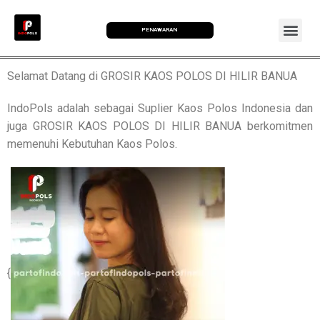
PENAWARAN
Selamat Datang di GROSIR KAOS POLOS DI HILIR BANUA
IndoPols adalah sebagai Suplier Kaos Polos Indonesia dan
juga GROSIR KAOS POLOS DI HILIR BANUA berkomitmen
memenuhi Kebutuhan Kaos Polos.
{