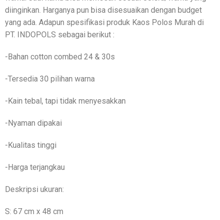
diinginkan. Harganya pun bisa disesuaikan dengan budget
yang ada. Adapun spesifikasi produk Kaos Polos Murah di
PT. INDOPOLS sebagai berikut :
-Bahan cotton combed 24 & 30s
-Tersedia 30 pilihan warna
-Kain tebal, tapi tidak menyesakkan
-Nyaman dipakai
-Kualitas tinggi
-Harga terjangkau
Deskripsi ukuran:
S: 67 cm x 48 cm