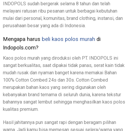
INDOPOLS sudah bergerak selama 8 tahun dan telah
melayani ratusan ribu pesanan untuk berbagai kebutuhan
mulai dari personal, komunitas, brand clothing, instansi, dan
perusahaan besar yang ada di Indonesia.
Mengapa harus
beli kaos polos murah
di
Indopols.com?
Kaos polos murah yang diroduksi oleh PT. INDOPOLS ini
sangat berkualitas, saat dipakai tidak panas, serat kain tidak
mudah rusak dan nyaman banget karena memakai Bahan
100% Cotton Combed 24s dan 30s. Cotton Combed
merupakan bahan kaos yang sering digunakan oleh
kebanyakan brand ternama di seluruh dunia, karena tekstur
bahannya sangat lembut sehingga menghasilkan kaos polos
kualitas premium.
Hasil jahitannya pun sangat rapi dengan beragam pilihan
warna. Jadi kamu bisa memesan sesuai selera/warna yang