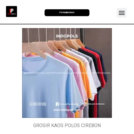
PENAWARAN
GROSIR KAOS POLOS CIREBON