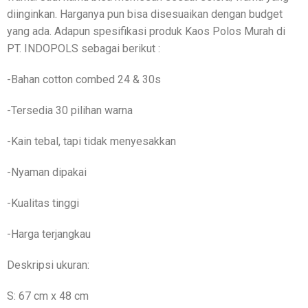
diinginkan. Harganya pun bisa disesuaikan dengan budget
yang ada. Adapun spesifikasi produk Kaos Polos Murah di
PT. INDOPOLS sebagai berikut :
-Bahan cotton combed 24 & 30s
-Tersedia 30 pilihan warna
-Kain tebal, tapi tidak menyesakkan
-Nyaman dipakai
-Kualitas tinggi
-Harga terjangkau
Deskripsi ukuran:
S: 67 cm x 48 cm