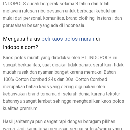
INDOPOLS sudah bergerak selama 8 tahun dan telah
melayani ratusan ribu pesanan untuk berbagai kebutuhan
mulai dari personal, komunitas, brand clothing, instansi, dan
perusahaan besar yang ada di Indonesia.
Mengapa harus
beli kaos polos murah
di
Indopols.com?
Kaos polos murah yang diroduksi oleh PT. INDOPOLS ini
sangat berkualitas, saat dipakai tidak panas, serat kain tidak
mudah rusak dan nyaman banget karena memakai Bahan
100% Cotton Combed 24s dan 30s. Cotton Combed
merupakan bahan kaos yang sering digunakan oleh
kebanyakan brand ternama di seluruh dunia, karena tekstur
bahannya sangat lembut sehingga menghasilkan kaos polos
kualitas premium.
Hasil jahitannya pun sangat rapi dengan beragam pilihan
warna. Jadi kamu bisa memesan sesuai selera/warna yang