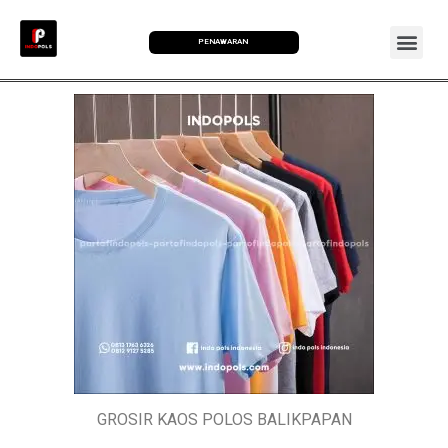
PENAWARAN
GROSIR KAOS POLOS BALIKPAPAN